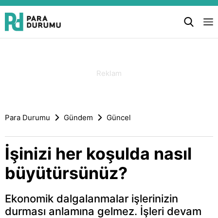
Para Durumu
Gündem
Güncel
İşinizi her koşulda nasıl
büyütürsünüz?
Ekonomik dalgalanmalar işlerinizin
durması anlamına gelmez. İşleri devam