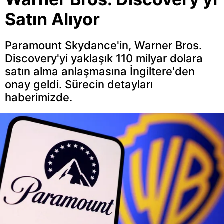
Satın Alıyor
Paramount Skydance'in, Warner Bros.
Discovery'yi yaklaşık 110 milyar dolara
satın alma anlaşmasına İngiltere'den
onay geldi. Sürecin detayları
haberimizde.