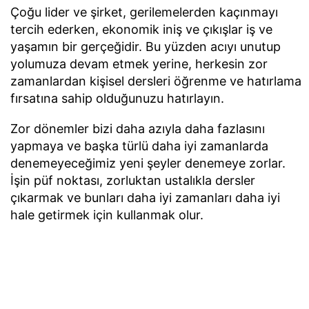
Çoğu lider ve şirket, gerilemelerden kaçınmayı
tercih ederken, ekonomik iniş ve çıkışlar iş ve
yaşamın bir gerçeğidir. Bu yüzden acıyı unutup
yolumuza devam etmek yerine, herkesin zor
zamanlardan kişisel dersleri öğrenme ve hatırlama
fırsatına sahip olduğunuzu hatırlayın.
Zor dönemler bizi daha azıyla daha fazlasını
yapmaya ve başka türlü daha iyi zamanlarda
denemeyeceğimiz yeni şeyler denemeye zorlar.
İşin püf noktası, zorluktan ustalıkla dersler
çıkarmak ve bunları daha iyi zamanları daha iyi
hale getirmek için kullanmak olur.