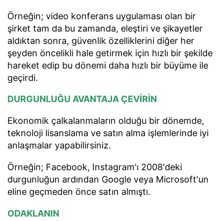
Örneğin; video konferans uygulaması olan bir
şirket tam da bu zamanda, eleştiri ve şikayetler
aldıktan sonra, güvenlik özelliklerini diğer her
şeyden öncelikli hale getirmek için hızlı bir şekilde
hareket edip bu dönemi daha hızlı bir büyüme ile
geçirdi.
DURGUNLUĞU AVANTAJA ÇEVİRİN
Ekonomik çalkalanmaların olduğu bir dönemde,
teknoloji lisanslama ve satın alma işlemlerinde iyi
anlaşmalar yapabilirsiniz.
Örneğin; Facebook, Instagram'ı 2008'deki
durgunluğun ardından Google veya Microsoft'un
eline geçmeden önce satın almıştı.
ODAKLANIN