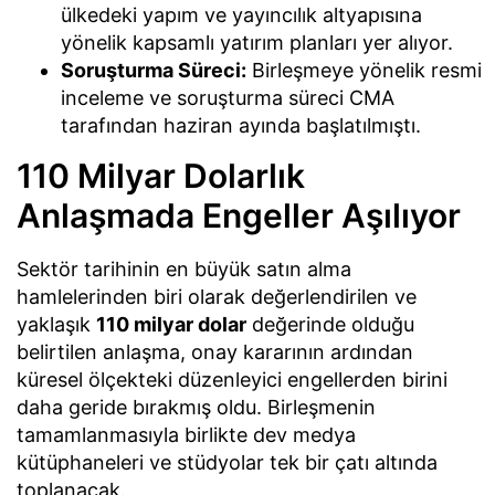
ülkedeki yapım ve yayıncılık altyapısına
yönelik kapsamlı yatırım planları yer alıyor.
Soruşturma Süreci:
Birleşmeye yönelik resmi
inceleme ve soruşturma süreci CMA
tarafından haziran ayında başlatılmıştı.
110 Milyar Dolarlık
Anlaşmada Engeller Aşılıyor
Sektör tarihinin en büyük satın alma
hamlelerinden biri olarak değerlendirilen ve
yaklaşık
110 milyar dolar
değerinde olduğu
belirtilen anlaşma, onay kararının ardından
küresel ölçekteki düzenleyici engellerden birini
daha geride bırakmış oldu. Birleşmenin
tamamlanmasıyla birlikte dev medya
kütüphaneleri ve stüdyolar tek bir çatı altında
toplanacak.