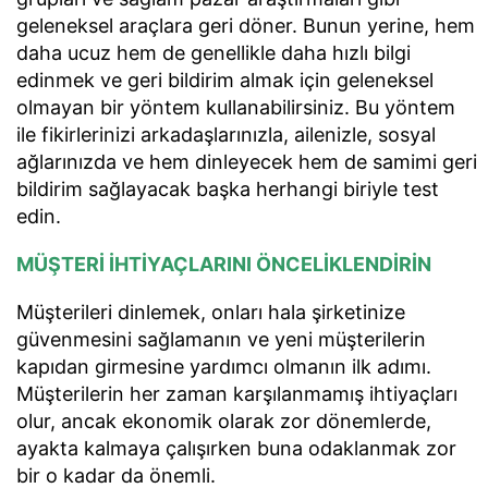
geleneksel araçlara geri döner. Bunun yerine, hem
daha ucuz hem de genellikle daha hızlı bilgi
edinmek ve geri bildirim almak için geleneksel
olmayan bir yöntem kullanabilirsiniz. Bu yöntem
ile fikirlerinizi arkadaşlarınızla, ailenizle, sosyal
ağlarınızda ve hem dinleyecek hem de samimi geri
bildirim sağlayacak başka herhangi biriyle test
edin.
MÜŞTERİ İHTİYAÇLARINI ÖNCELİKLENDİRİN
Müşterileri dinlemek, onları hala şirketinize
güvenmesini sağlamanın ve yeni müşterilerin
kapıdan girmesine yardımcı olmanın ilk adımı.
Müşterilerin her zaman karşılanmamış ihtiyaçları
olur, ancak ekonomik olarak zor dönemlerde,
ayakta kalmaya çalışırken buna odaklanmak zor
bir o kadar da önemli.