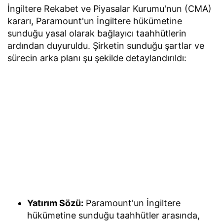
İngiltere Rekabet ve Piyasalar Kurumu'nun (CMA)
kararı, Paramount'un İngiltere hükümetine
sunduğu yasal olarak bağlayıcı taahhütlerin
ardından duyuruldu. Şirketin sunduğu şartlar ve
sürecin arka planı şu şekilde detaylandırıldı:
Yatırım Sözü:
Paramount'un İngiltere
hükümetine sunduğu taahhütler arasında,