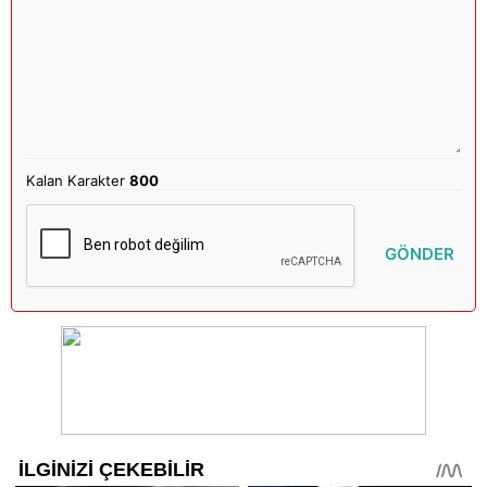
Kalan Karakter
800
GÖNDER