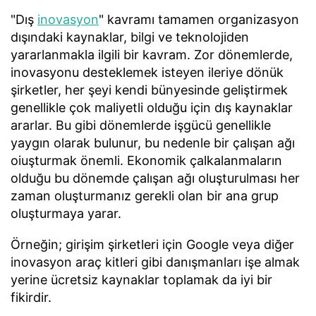
"Dış
inovasyon
" kavramı tamamen organizasyon
dışındaki kaynaklar, bilgi ve teknolojiden
yararlanmakla ilgili bir kavram. Zor dönemlerde,
inovasyonu desteklemek isteyen ileriye dönük
şirketler, her şeyi kendi bünyesinde geliştirmek
genellikle çok maliyetli olduğu için dış kaynaklar
ararlar. Bu gibi dönemlerde işgücü genellikle
yaygın olarak bulunur, bu nedenle bir çalışan ağı
oiuşturmak önemli. Ekonomik çalkalanmaların
olduğu bu dönemde çalışan ağı oluşturulması her
zaman oluşturmanız gerekli olan bir ana grup
oluşturmaya yarar.
Örneğin; girişim şirketleri için Google veya diğer
inovasyon araç kitleri gibi danışmanları işe almak
yerine ücretsiz kaynaklar toplamak da iyi bir
fikirdir.