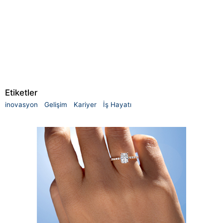
Etiketler
inovasyon
Gelişim
Kariyer
İş Hayatı