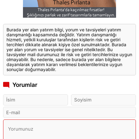
Burada yer alan yatırım bilgi, yorum ve tavsiyeleri yatırım
danışmanlığı kapsamında değildir. Yatırım danışmanlığı
hizmeti, yetkili kuruluşlar tarafından kişilerin risk ve getiri
tercihleri dikkate alınarak kişiye özel sunulmaktadır. Burada
yer alan yorum ve tavsiyeler ise genel niteliktedir. Bu
tavsiyeler mali durumunuz ile risk ve getiri tercihlerinize uygun
olmayabilir. Bu nedenle, sadece burada yer alan bilgilere
dayanılarak yatırım kararı verilmesi beklentilerinize uygun
sonuçlar doğurmayabilir.
Yorumlar