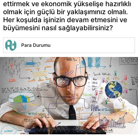
ettirmek ve ekonomik yükselişe hazırlıklı
olmak için güçlü bir yaklaşımınız olmalı.
Her koşulda işinizin devam etmesini ve
büyümesini nasıl sağlayabilirsiniz?
Para Durumu