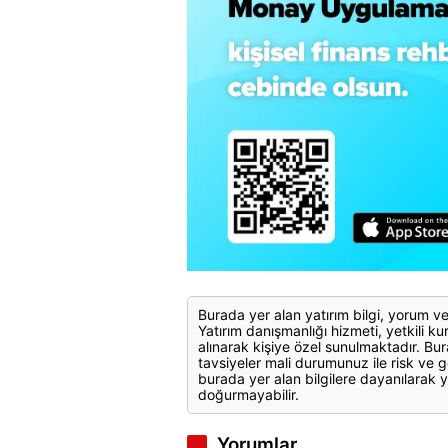
Burada yer alan yatırım bilgi, yorum ve
Yatırım danışmanlığı hizmeti, yetkili kuru
alınarak kişiye özel sunulmaktadır. Bur
tavsiyeler mali durumunuz ile risk ve g
burada yer alan bilgilere dayanılarak y
doğurmayabilir.
Yorumlar