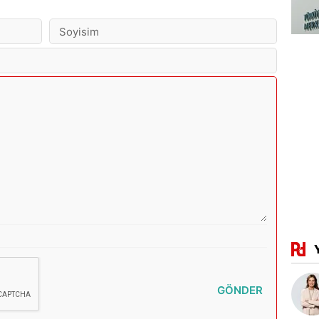
GÖNDER