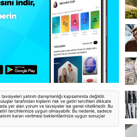
 tavsiyeleri yatırım danışmanlığı kapsamında değildir.
luşlar tarafından kişilerin risk ve getiri tercihleri dikkate
ada yer alan yorum ve tavsiyeler ise genel niteliktedir. Bu
etiri tercihlerinize uygun olmayabilir. Bu nedenle, sadece
atırım kararı verilmesi beklentilerinize uygun sonuçlar