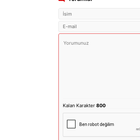
Kalan Karakter
800