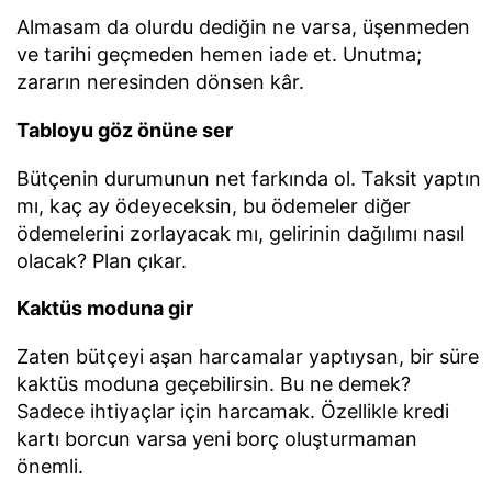
Almasam da olurdu dediğin ne varsa, üşenmeden
ve tarihi geçmeden hemen iade et. Unutma;
zararın neresinden dönsen kâr.
Tabloyu göz önüne ser
Bütçenin durumunun net farkında ol. Taksit yaptın
mı, kaç ay ödeyeceksin, bu ödemeler diğer
ödemelerini zorlayacak mı, gelirinin dağılımı nasıl
olacak? Plan çıkar.
Kaktüs moduna gir
Zaten bütçeyi aşan harcamalar yaptıysan, bir süre
kaktüs moduna geçebilirsin. Bu ne demek?
Sadece ihtiyaçlar için harcamak. Özellikle kredi
kartı borcun varsa yeni borç oluşturmaman
önemli.