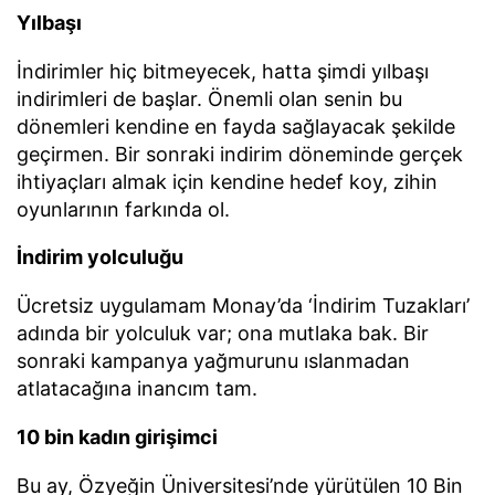
Yılbaşı
İndirimler hiç bitmeyecek, hatta şimdi yılbaşı
indirimleri de başlar. Önemli olan senin bu
dönemleri kendine en fayda sağlayacak şekilde
geçirmen. Bir sonraki indirim döneminde gerçek
ihtiyaçları almak için kendine hedef koy, zihin
oyunlarının farkında ol.
İndirim yolculuğu
Ücretsiz uygulamam Monay’da ‘İndirim Tuzakları’
adında bir yolculuk var; ona mutlaka bak. Bir
sonraki kampanya yağmurunu ıslanmadan
atlatacağına inancım tam.
10 bin kadın girişimci
Bu ay, Özyeğin Üniversitesi’nde yürütülen 10 Bin