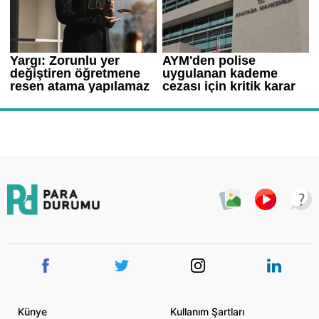
Künye
Kullanım Şartları