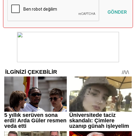
GÖNDER