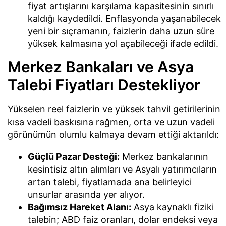
fiyat artışlarını karşılama kapasitesinin sınırlı
kaldığı kaydedildi. Enflasyonda yaşanabilecek
yeni bir sıçramanın, faizlerin daha uzun süre
yüksek kalmasına yol açabileceği ifade edildi.
Merkez Bankaları ve Asya
Talebi Fiyatları Destekliyor
Yükselen reel faizlerin ve yüksek tahvil getirilerinin
kısa vadeli baskısına rağmen, orta ve uzun vadeli
görünümün olumlu kalmaya devam ettiği aktarıldı:
Güçlü Pazar Desteği:
Merkez bankalarının
kesintisiz altın alımları ve Asyalı yatırımcıların
artan talebi, fiyatlamada ana belirleyici
unsurlar arasında yer alıyor.
Bağımsız Hareket Alanı:
Asya kaynaklı fiziki
talebin; ABD faiz oranları, dolar endeksi veya