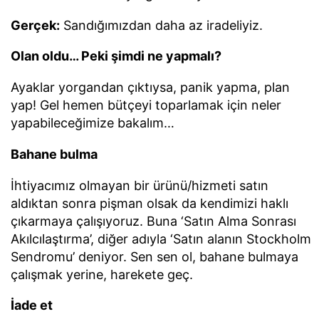
Gerçek:
Sandığımızdan daha az iradeliyiz.
Olan oldu… Peki şimdi ne yapmalı?
Ayaklar yorgandan çıktıysa, panik yapma, plan
yap! Gel hemen bütçeyi toparlamak için neler
yapabileceğimize bakalım…
Bahane bulma
İhtiyacımız olmayan bir ürünü/hizmeti satın
aldıktan sonra pişman olsak da kendimizi haklı
çıkarmaya çalışıyoruz. Buna ‘Satın Alma Sonrası
Akılcılaştırma’, diğer adıyla ‘Satın alanın Stockholm
Sendromu’ deniyor. Sen sen ol, bahane bulmaya
çalışmak yerine, harekete geç.
İade et