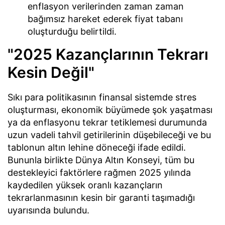
enflasyon verilerinden zaman zaman
bağımsız hareket ederek fiyat tabanı
oluşturduğu belirtildi.
"2025 Kazançlarının Tekrarı
Kesin Değil"
Sıkı para politikasının finansal sistemde stres
oluşturması, ekonomik büyümede şok yaşatması
ya da enflasyonu tekrar tetiklemesi durumunda
uzun vadeli tahvil getirilerinin düşebileceği ve bu
tablonun altın lehine döneceği ifade edildi.
Bununla birlikte Dünya Altın Konseyi, tüm bu
destekleyici faktörlere rağmen 2025 yılında
kaydedilen yüksek oranlı kazançların
tekrarlanmasının kesin bir garanti taşımadığı
uyarısında bulundu.