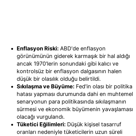
Enflasyon Riski:
ABD'de enflasyon
görünümünün giderek karmaşık bir hal aldığı
ancak 1970'lerin sonundaki gibi kalıcı ve
kontrolsüz bir enflasyon dalgasının halen
düşük bir olasılık olduğu belirtildi.
Sıkılaşma ve Büyüme:
Fed'in olası bir politika
hatası yapması durumunda dahi en muhtemel
senaryonun para politikasında sıkılaşmanın
sürmesi ve ekonomik büyümenin yavaşlaması
olacağı vurgulandı.
Tüketici Eğilimleri:
Düşük kişisel tasarruf
oranları nedeniyle tüketicilerin uzun süreli