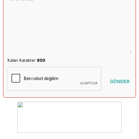
Kalan Karakter
800
GÖNDER