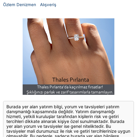
Özlem Denizmen
Alışveriş
Burada yer alan yatırım bilgi, yorum ve tavsiyeleri yatırım
danışmanlığı kapsamında değildir. Yatırım danışmanlığı
hizmeti, yetkili kuruluşlar tarafından kişilerin risk ve getiri
tercihleri dikkate alınarak kişiye özel sunulmaktadır. Burada
yer alan yorum ve tavsiyeler ise genel niteliktedir. Bu
tavsiyeler mali durumunuz ile risk ve getiri tercihlerinize uygun
olmayabilir. Bu nedenle, sadece burada yer alan bilgilere