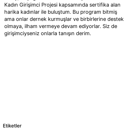
Kadın Girişimci Projesi kapsamında sertifika alan
harika kadınlar ile buluştum. Bu program bitmiş
ama onlar dernek kurmuşlar ve birbirlerine destek
olmaya, ilham vermeye devam ediyorlar. Siz de
girişimciyseniz onlarla tanışın derim.
Etiketler