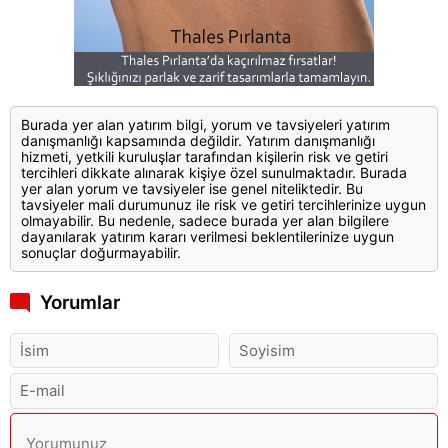
Burada yer alan yatırım bilgi, yorum ve tavsiyeleri yatırım
danışmanlığı kapsamında değildir. Yatırım danışmanlığı
hizmeti, yetkili kuruluşlar tarafından kişilerin risk ve getiri
tercihleri dikkate alınarak kişiye özel sunulmaktadır. Burada
yer alan yorum ve tavsiyeler ise genel niteliktedir. Bu
tavsiyeler mali durumunuz ile risk ve getiri tercihlerinize uygun
olmayabilir. Bu nedenle, sadece burada yer alan bilgilere
dayanılarak yatırım kararı verilmesi beklentilerinize uygun
sonuçlar doğurmayabilir.
Yorumlar