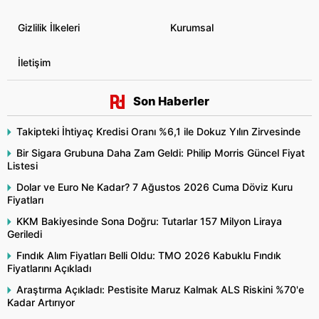
Gizlilik İlkeleri
Kurumsal
İletişim
Son Haberler
Takipteki İhtiyaç Kredisi Oranı %6,1 ile Dokuz Yılın Zirvesinde
Bir Sigara Grubuna Daha Zam Geldi: Philip Morris Güncel Fiyat
Listesi
Dolar ve Euro Ne Kadar? 7 Ağustos 2026 Cuma Döviz Kuru
Fiyatları
KKM Bakiyesinde Sona Doğru: Tutarlar 157 Milyon Liraya
Geriledi
Fındık Alım Fiyatları Belli Oldu: TMO 2026 Kabuklu Fındık
Fiyatlarını Açıkladı
Araştırma Açıkladı: Pestisite Maruz Kalmak ALS Riskini %70'e
Kadar Artırıyor