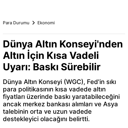
Para Durumu
Ekonomi
Dünya Altın Konseyi'nden
Altın İçin Kısa Vadeli
Uyarı: Baskı Sürebilir
Dünya Altın Konseyi (WGC), Fed'in sıkı
para politikasının kısa vadede altın
fiyatları üzerinde baskı yaratabileceğini
ancak merkez bankası alımları ve Asya
talebinin orta ve uzun vadede
destekleyici olacağını belirtti.