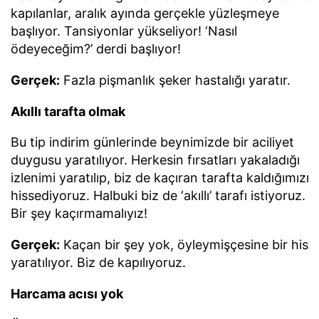
kapılanlar, aralık ayında gerçekle yüzleşmeye
başlıyor. Tansiyonlar yükseliyor! ‘Nasıl
ödeyeceğim?’ derdi başlıyor!
Gerçek:
Fazla pişmanlık şeker hastalığı yaratır.
Akıllı tarafta olmak
Bu tip indirim günlerinde beynimizde bir aciliyet
duygusu yaratılıyor. Herkesin fırsatları yakaladığı
izlenimi yaratılıp, biz de kaçıran tarafta kaldığımızı
hissediyoruz. Halbuki biz de ‘akıllı’ tarafı istiyoruz.
Bir şey kaçırmamalıyız!
Gerçek:
Kaçan bir şey yok, öyleymişçesine bir his
yaratılıyor. Biz de kapılıyoruz.
Harcama acısı yok