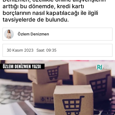
arttığı bu dönemde, kredi kartı
borçlarının nasıl kapatılacağı ile ilgili
tavsiyelerde de bulundu.
Özlem Denizmen
30 Kasım 2023 Saat: 09:35