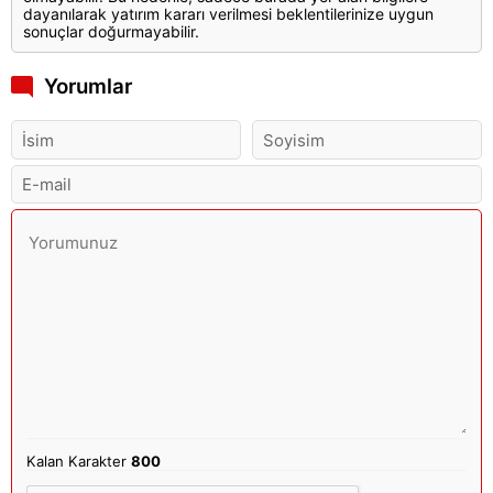
dayanılarak yatırım kararı verilmesi beklentilerinize uygun
sonuçlar doğurmayabilir.
Yorumlar
Kalan Karakter
800