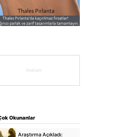
Çok Okunanlar
Araştırma Açıkladı: