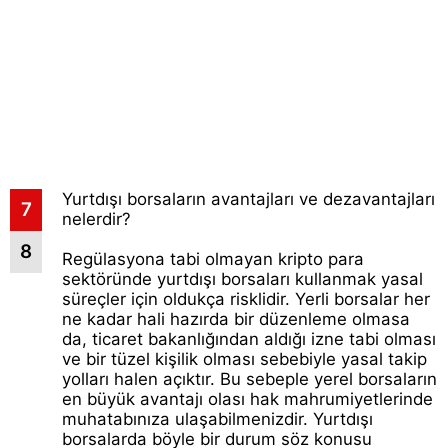
Yurtdışı borsaların avantajları ve dezavantajları
7
nelerdir?
8
Regülasyona tabi olmayan kripto para
sektöründe yurtdışı borsaları kullanmak yasal
süreçler için oldukça risklidir. Yerli borsalar her
ne kadar hali hazırda bir düzenleme olmasa
da, ticaret bakanlığından aldığı izne tabi olması
ve bir tüzel kişilik olması sebebiyle yasal takip
yolları halen açıktır. Bu sebeple yerel borsaların
en büyük avantajı olası hak mahrumiyetlerinde
muhatabınıza ulaşabilmenizdir. Yurtdışı
borsalarda böyle bir durum söz konusu