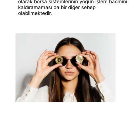
olarak
borsa
sistemlerinin yoğun işlem hacmini
kaldıramaması da bir diğer sebep
olabilmektedir.