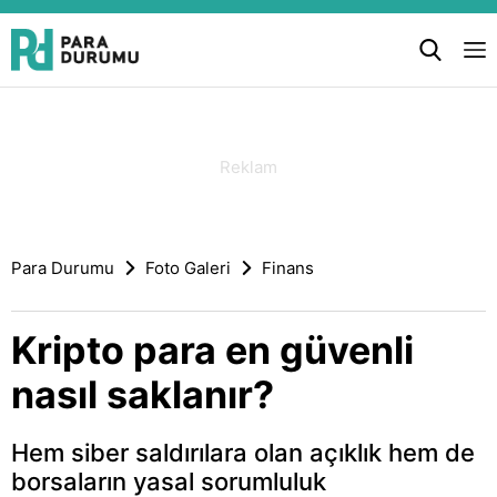
Para Durumu
Foto Galeri
Finans
Kripto para en güvenli
nasıl saklanır?
Hem siber saldırılara olan açıklık hem de
borsaların yasal sorumluluk