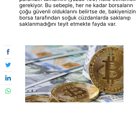
gerekiyor. Bu sebeple, her ne kadar borsaların
çoğu güvenli olduklarını belirtse de, bakiyenizin
borsa tarafından soğuk cüzdanlarda saklanıp
saklanmadığını teyit etmekte fayda var.