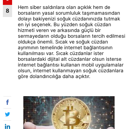
Hem siber saldırılara olan açıklık hem de
8
borsaların yasal sorumluluk taşımamasından
dolayı bakiyenizi soğuk cüzdanınızda tutmak
en iyi seçenek. Bu yüzden soğuk cüzdan
hizmeti veren ve arkasında güçlü bir
sermayedarın olduğu borsaların tercih edilmesi
oldukça önemli. Sıcak ve soğuk cüzdan
ayrımının temelinde internet bağlantısının
kullanılması var. Sıcak cüzdanlar ister
borsalardaki dijital alt cüzdanlar olsun isterse
internet bağlantısı kullanan mobil uygulamalar
olsun, internet kullanmayan soğuk cüzdanlara
göre dolandırıcılığa daha açıktır.