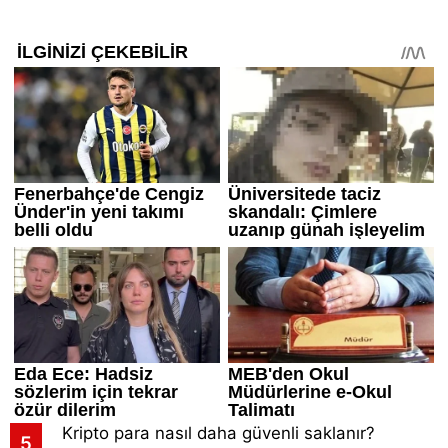
Kripto para nasıl daha güvenli saklanır?
5