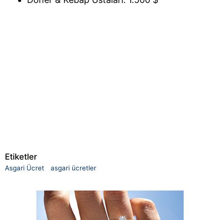
Etiketler
Asgari Ücret
asgari ücretler