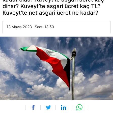
dinar? Kuveyt’te asgari ücret kaç TL?
Kuveyt’te net asgari ücret ne kadar?
13 Mayıs 2023 Saat: 13:50