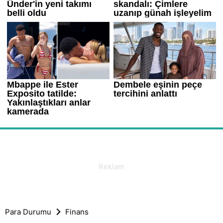
Para Durumu
Finans