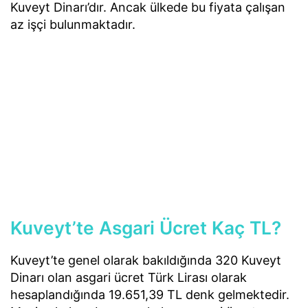
Kuveyt Dinarı’dır. Ancak ülkede bu fiyata çalışan
az işçi bulunmaktadır.
Kuveyt’te Asgari Ücret Kaç TL?
Kuveyt’te genel olarak bakıldığında 320 Kuveyt
Dinarı olan asgari ücret Türk Lirası olarak
hesaplandığında 19.651,39 TL denk gelmektedir.