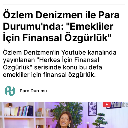
Özlem Denizmen ile Para
Durumu'nda: "Emekliler
İçin Finansal Özgürlük"
Özlem Denizmen’in Youtube kanalında
yayınlanan "Herkes İçin Finansal
Özgürlük" serisinde konu bu defa
emekliler için finansal özgürlük.
Para Durumu