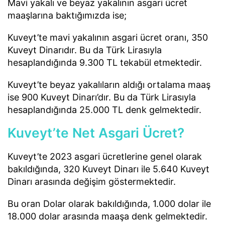
Mavi yakalı ve beyaz yakalının asgari ücret
maaşlarına baktığımızda ise;
Kuveyt’te mavi yakalının asgari ücret oranı, 350
Kuveyt Dinarıdır. Bu da Türk Lirasıyla
hesaplandığında 9.300 TL tekabül etmektedir.
Kuveyt’te beyaz yakalıların aldığı ortalama maaş
ise 900 Kuveyt Dinarı’dır. Bu da Türk Lirasıyla
hesaplandığında 25.000 TL denk gelmektedir.
Kuveyt’te Net Asgari Ücret?
Kuveyt’te 2023 asgari ücretlerine genel olarak
bakıldığında, 320 Kuveyt Dinarı ile 5.640 Kuveyt
Dinarı arasında değişim göstermektedir.
Bu oran Dolar olarak bakıldığında, 1.000 dolar ile
18.000 dolar arasında maaşa denk gelmektedir.