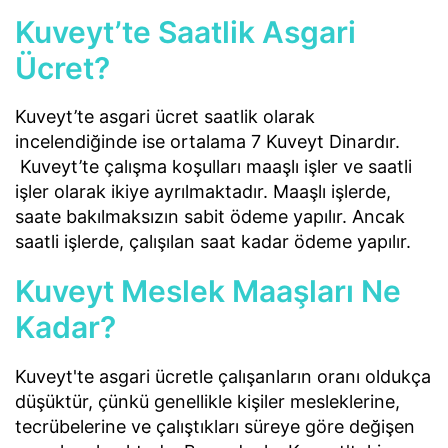
Kuveyt’te Saatlik Asgari
Ücret?
Kuveyt’te asgari ücret saatlik olarak
incelendiğinde ise ortalama 7 Kuveyt Dinardır.
Kuveyt’te çalışma koşulları maaşlı işler ve saatli
işler olarak ikiye ayrılmaktadır. Maaşlı işlerde,
saate bakılmaksızın sabit ödeme yapılır. Ancak
saatli işlerde, çalışılan saat kadar ödeme yapılır.
Kuveyt Meslek Maaşları Ne
Kadar?
Kuveyt'te asgari ücretle çalışanların oranı oldukça
düşüktür, çünkü genellikle kişiler mesleklerine,
tecrübelerine ve çalıştıkları süreye göre değişen