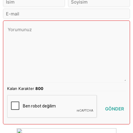
Kalan Karakter
800
GÖNDER