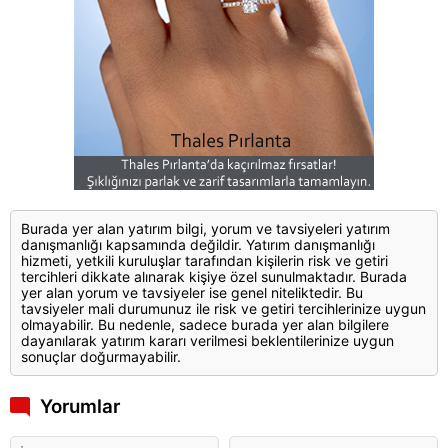
Burada yer alan yatırım bilgi, yorum ve tavsiyeleri yatırım
danışmanlığı kapsamında değildir. Yatırım danışmanlığı
hizmeti, yetkili kuruluşlar tarafından kişilerin risk ve getiri
tercihleri dikkate alınarak kişiye özel sunulmaktadır. Burada
yer alan yorum ve tavsiyeler ise genel niteliktedir. Bu
tavsiyeler mali durumunuz ile risk ve getiri tercihlerinize uygun
olmayabilir. Bu nedenle, sadece burada yer alan bilgilere
dayanılarak yatırım kararı verilmesi beklentilerinize uygun
sonuçlar doğurmayabilir.
Yorumlar