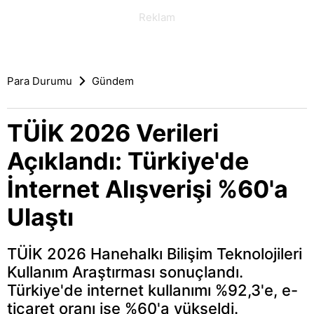
Para Durumu
Gündem
TÜİK 2026 Verileri
Açıklandı: Türkiye'de
İnternet Alışverişi %60'a
Ulaştı
TÜİK 2026 Hanehalkı Bilişim Teknolojileri
Kullanım Araştırması sonuçlandı.
Türkiye'de internet kullanımı %92,3'e, e-
ticaret oranı ise %60'a yükseldi.