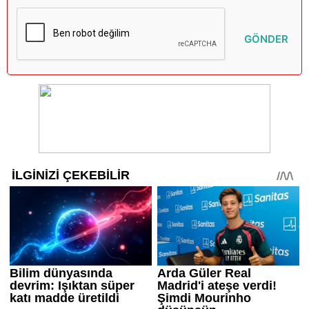
GÖNDER