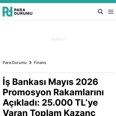
Para Durumu
Finans
İş Bankası Mayıs 2026
Promosyon Rakamlarını
Açıkladı: 25.000 TL’ye
Varan Toplam Kazanç