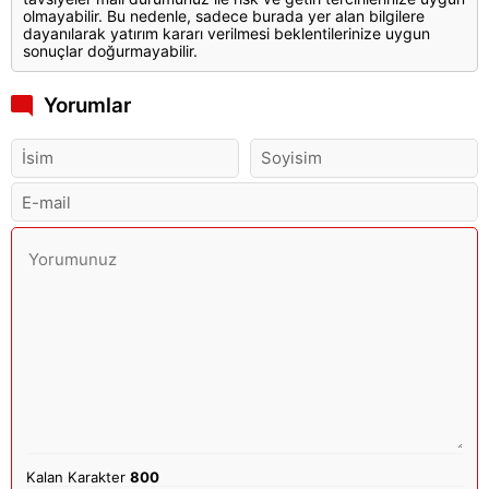
olmayabilir. Bu nedenle, sadece burada yer alan bilgilere
dayanılarak yatırım kararı verilmesi beklentilerinize uygun
sonuçlar doğurmayabilir.
Yorumlar
Kalan Karakter
800