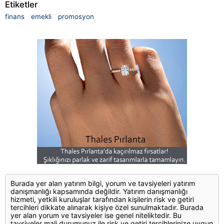
Etiketler
finans
emekli
promosyon
Burada yer alan yatırım bilgi, yorum ve tavsiyeleri yatırım
danışmanlığı kapsamında değildir. Yatırım danışmanlığı
hizmeti, yetkili kuruluşlar tarafından kişilerin risk ve getiri
tercihleri dikkate alınarak kişiye özel sunulmaktadır. Burada
yer alan yorum ve tavsiyeler ise genel niteliktedir. Bu
tavsiyeler mali durumunuz ile risk ve getiri tercihlerinize uygun