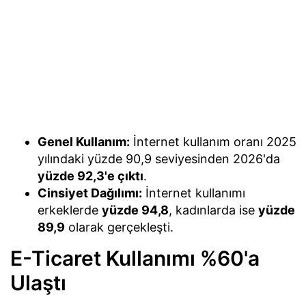
Genel Kullanım:
İnternet kullanım oranı 2025
yılındaki yüzde 90,9 seviyesinden 2026'da
yüzde 92,3'e çıktı
.
Cinsiyet Dağılımı:
İnternet kullanımı
erkeklerde
yüzde 94,8
, kadınlarda ise
yüzde
89,9
olarak gerçekleşti.
E-Ticaret Kullanımı %60'a
Ulaştı