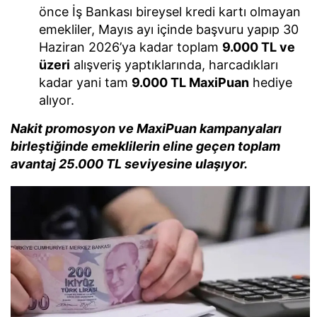
önce İş Bankası bireysel kredi kartı olmayan
emekliler, Mayıs ayı içinde başvuru yapıp 30
Haziran 2026’ya kadar toplam
9.000 TL ve
üzeri
alışveriş yaptıklarında, harcadıkları
kadar yani tam
9.000 TL MaxiPuan
hediye
alıyor.
Nakit promosyon ve MaxiPuan kampanyaları
birleştiğinde emeklilerin eline geçen toplam
avantaj 25.000 TL seviyesine ulaşıyor.