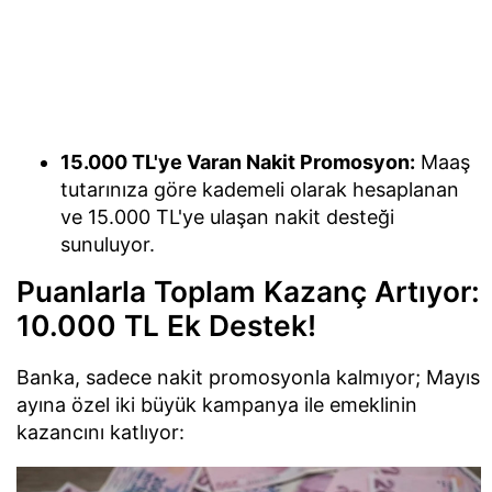
15.000 TL'ye Varan Nakit Promosyon:
Maaş
tutarınıza göre kademeli olarak hesaplanan
ve 15.000 TL'ye ulaşan nakit desteği
sunuluyor.
Puanlarla Toplam Kazanç Artıyor:
10.000 TL Ek Destek!
Banka, sadece nakit promosyonla kalmıyor; Mayıs
ayına özel iki büyük kampanya ile emeklinin
kazancını katlıyor: