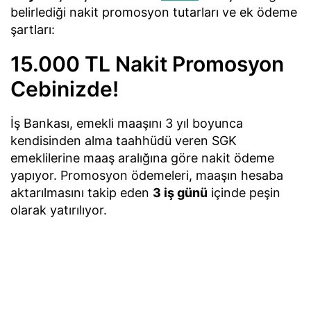
belirlediği nakit promosyon tutarları ve ek ödeme
şartları:
15.000 TL Nakit Promosyon
Cebinizde!
İş Bankası, emekli maaşını 3 yıl boyunca
kendisinden alma taahhüdü veren SGK
emeklilerine maaş aralığına göre nakit ödeme
yapıyor. Promosyon ödemeleri, maaşın hesaba
aktarılmasını takip eden
3 iş günü
içinde peşin
olarak yatırılıyor.