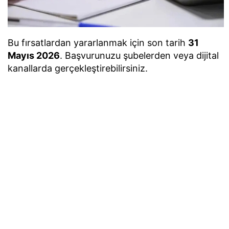
Bu fırsatlardan yararlanmak için son tarih
31
Mayıs 2026
. Başvurunuzu şubelerden veya dijital
kanallarda gerçekleştirebilirsiniz.