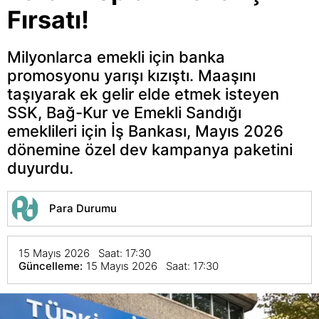
Fırsatı!
Milyonlarca emekli için banka
promosyonu yarışı kızıştı. Maaşını
taşıyarak ek gelir elde etmek isteyen
SSK, Bağ-Kur ve Emekli Sandığı
emeklileri için İş Bankası, Mayıs 2026
dönemine özel dev kampanya paketini
duyurdu.
Para Durumu
15 Mayıs 2026 Saat: 17:30
Güncelleme:
15 Mayıs 2026 Saat: 17:30