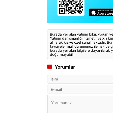
Burada yer alan yatırım bilgi, yorum ve
Yatırım danışmanlığı hizmeti, yetkili kuru
alınarak kişiye özel sunulmaktadır. Bur
tavsiyeler mali durumunuz ile risk ve g
burada yer alan bilgilere dayanılarak y
doğurmayabilir.
Yorumlar