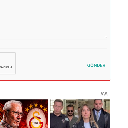
GÖNDER