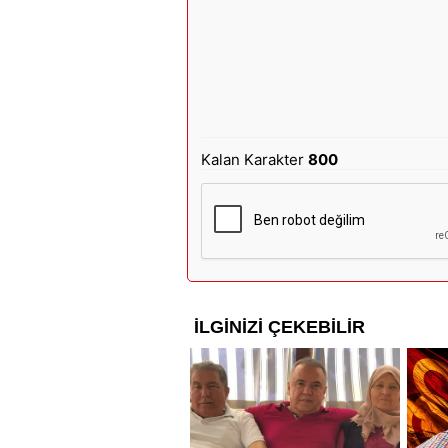
Kalan Karakter
800