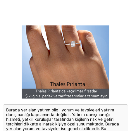
Burada yer alan yatırım bilgi, yorum ve tavsiyeleri yatırım
danışmanlığı kapsamında değildir. Yatırım danışmanlığı
hizmeti, yetkili kuruluşlar tarafından kişilerin risk ve getiri
tercihleri dikkate alınarak kişiye özel sunulmaktadır. Burada
yer alan yorum ve tavsiyeler ise genel niteliktedir. Bu