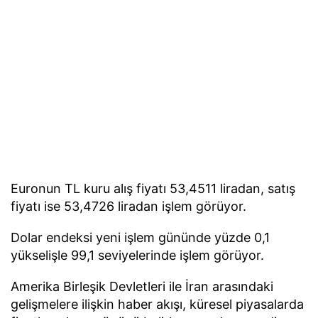
Euronun TL kuru alış fiyatı 53,4511 liradan, satış
fiyatı ise 53,4726 liradan işlem görüyor.
Dolar endeksi yeni işlem gününde yüzde 0,1
yükselişle 99,1 seviyelerinde işlem görüyor.
Amerika Birleşik Devletleri ile İran arasındaki
gelişmelere ilişkin haber akışı, küresel piyasalarda