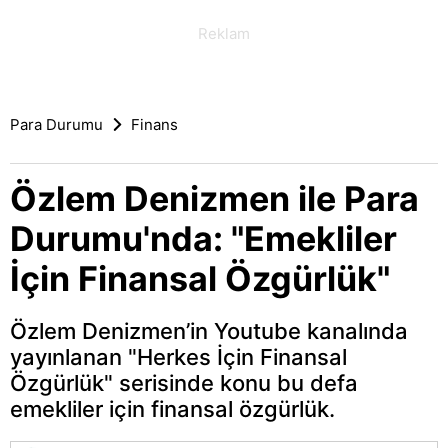
Para Durumu
Finans
Özlem Denizmen ile Para
Durumu'nda: "Emekliler
İçin Finansal Özgürlük"
Özlem Denizmen’in Youtube kanalında
yayınlanan "Herkes İçin Finansal
Özgürlük" serisinde konu bu defa
emekliler için finansal özgürlük.