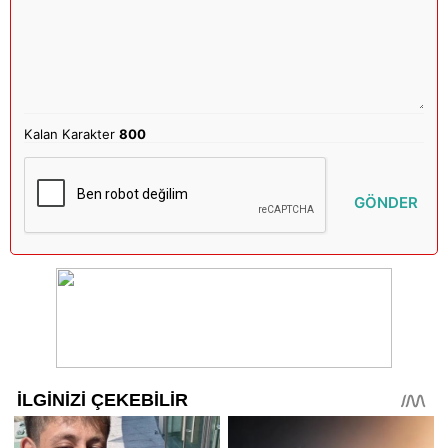
Kalan Karakter
800
GÖNDER