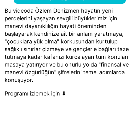
Bu videoda Özlem Denizmen hayatın yeni
perdelerini yaşayan sevgili büyüklerimiz için
manevi dayanıklılığın hayati öneminden
başlayarak kendinize ait bir anlam yaratmaya,
"çocuklara yük olma" korkusundan kurtulup
sağlıklı sınırlar çizmeye ve gençlerle bağları taze
tutmaya kadar kafanızı kurcalayan tüm konuları
masaya yatırıyor ve bu onurlu yolda "finansal ve
manevi özgürlüğün" şifrelerini temel adımlarda
konuşuyor.
Programı izlemek için ⬇︎