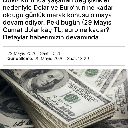
nedeniyle Dolar ve Euro’nun ne kadar
olduğu günlük merak konusu olmaya
devam ediyor. Peki bugün (29 Mayıs
Cuma) dolar kaç TL, euro ne kadar?
Detaylar haberimizin devamında.
29 Mayıs 2026 Saat: 13:28
Güncelleme:
29 Mayıs 2026 Saat: 13:29