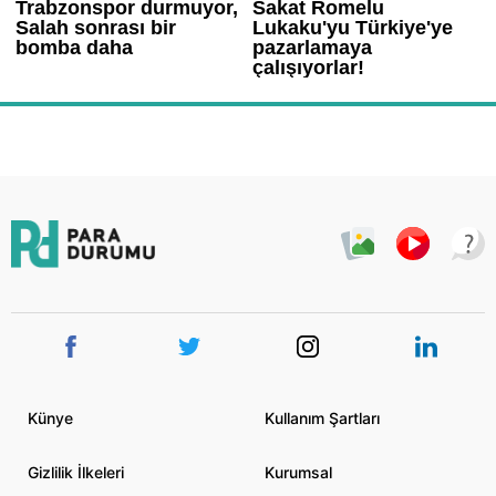
Künye
Kullanım Şartları
Gizlilik İlkeleri
Kurumsal