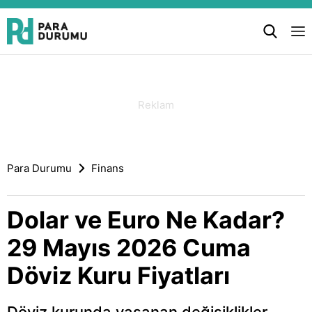
Para Durumu
Finans
Dolar ve Euro Ne Kadar?
29 Mayıs 2026 Cuma
Döviz Kuru Fiyatları
Döviz kurunda yaşanan değişiklikler