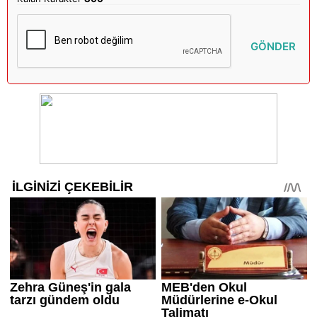
GÖNDER