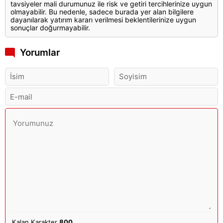
tavsiyeler mali durumunuz ile risk ve getiri tercihlerinize uygun
olmayabilir. Bu nedenle, sadece burada yer alan bilgilere
dayanılarak yatırım kararı verilmesi beklentilerinize uygun
sonuçlar doğurmayabilir.
Yorumlar
Kalan Karakter
800