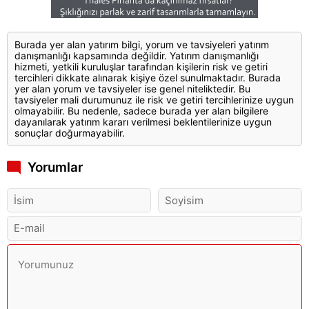
Burada yer alan yatırım bilgi, yorum ve tavsiyeleri yatırım
danışmanlığı kapsamında değildir. Yatırım danışmanlığı
hizmeti, yetkili kuruluşlar tarafından kişilerin risk ve getiri
tercihleri dikkate alınarak kişiye özel sunulmaktadır. Burada
yer alan yorum ve tavsiyeler ise genel niteliktedir. Bu
tavsiyeler mali durumunuz ile risk ve getiri tercihlerinize uygun
olmayabilir. Bu nedenle, sadece burada yer alan bilgilere
dayanılarak yatırım kararı verilmesi beklentilerinize uygun
sonuçlar doğurmayabilir.
Yorumlar