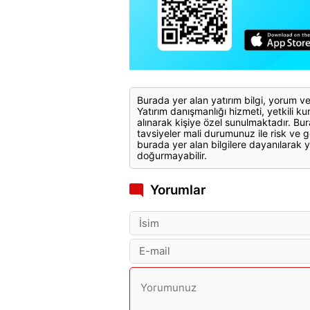
Burada yer alan yatırım bilgi, yorum ve
Yatırım danışmanlığı hizmeti, yetkili kuru
alınarak kişiye özel sunulmaktadır. Bur
tavsiyeler mali durumunuz ile risk ve g
burada yer alan bilgilere dayanılarak y
doğurmayabilir.
Yorumlar