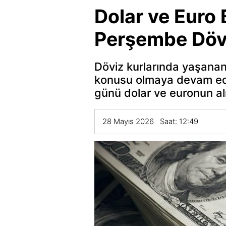
Dolar ve Euro
Perşembe Dövi
Döviz kurlarında yaşanan
konusu olmaya devam edi
günü dolar ve euronun al
28 Mayıs 2026 Saat: 12:49