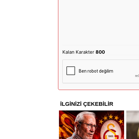
Kalan Karakter
800