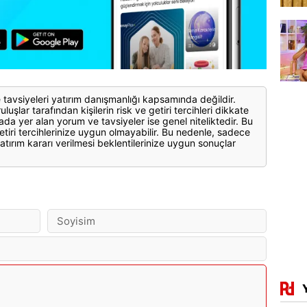
 tavsiyeleri yatırım danışmanlığı kapsamında değildir.
luşlar tarafından kişilerin risk ve getiri tercihleri dikkate
ada yer alan yorum ve tavsiyeler ise genel niteliktedir. Bu
etiri tercihlerinize uygun olmayabilir. Bu nedenle, sadece
atırım kararı verilmesi beklentilerinize uygun sonuçlar