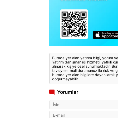
Burada yer alan yatırım bilgi, yorum ve
Yatırım danışmanlığı hizmeti, yetkili kuru
alınarak kişiye özel sunulmaktadır. Bur
tavsiyeler mali durumunuz ile risk ve g
burada yer alan bilgilere dayanılarak y
doğurmayabilir.
Yorumlar