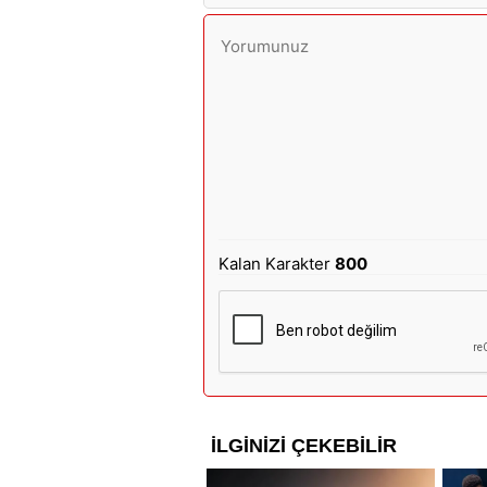
Kalan Karakter
800