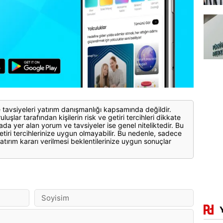
 tavsiyeleri yatırım danışmanlığı kapsamında değildir.
luşlar tarafından kişilerin risk ve getiri tercihleri dikkate
ada yer alan yorum ve tavsiyeler ise genel niteliktedir. Bu
etiri tercihlerinize uygun olmayabilir. Bu nedenle, sadece
atırım kararı verilmesi beklentilerinize uygun sonuçlar