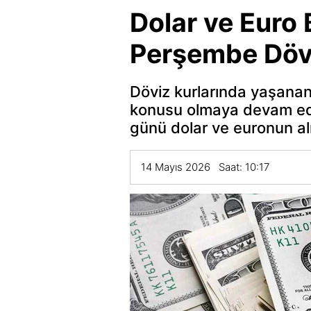
Dolar ve Euro
Perşembe Dövi
Döviz kurlarında yaşanan
konusu olmaya devam edi
günü dolar ve euronun al
14 Mayıs 2026 Saat: 10:17