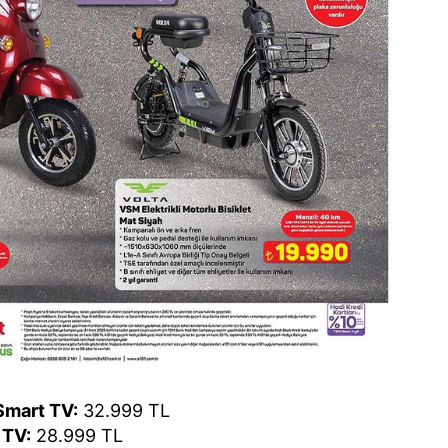
Smart TV:
32.999 TL
 TV:
28.999 TL