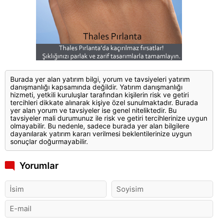
Burada yer alan yatırım bilgi, yorum ve tavsiyeleri yatırım
danışmanlığı kapsamında değildir. Yatırım danışmanlığı
hizmeti, yetkili kuruluşlar tarafından kişilerin risk ve getiri
tercihleri dikkate alınarak kişiye özel sunulmaktadır. Burada
yer alan yorum ve tavsiyeler ise genel niteliktedir. Bu
tavsiyeler mali durumunuz ile risk ve getiri tercihlerinize uygun
olmayabilir. Bu nedenle, sadece burada yer alan bilgilere
dayanılarak yatırım kararı verilmesi beklentilerinize uygun
sonuçlar doğurmayabilir.
Yorumlar