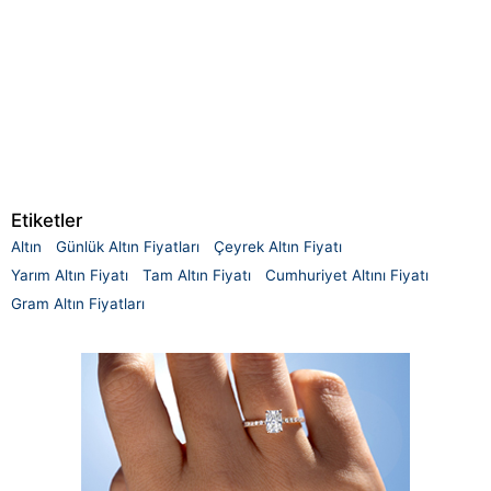
Etiketler
Altın
Günlük Altın Fiyatları
Çeyrek Altın Fiyatı
Yarım Altın Fiyatı
Tam Altın Fiyatı
Cumhuriyet Altını Fiyatı
Gram Altın Fiyatları