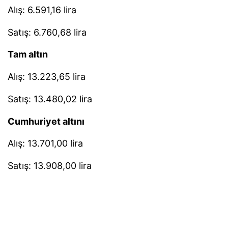
Alış: 6.591,16 lira
Satış: 6.760,68 lira
Tam altın
Alış: 13.223,65 lira
Satış: 13.480,02 lira
Cumhuriyet altını
Alış: 13.701,00 lira
Satış: 13.908,00 lira