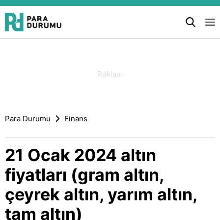
Para Durumu
Finans
21 Ocak 2024 altın
fiyatları (gram altın,
çeyrek altın, yarım altın,
tam altın)