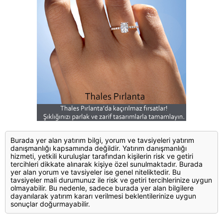
Burada yer alan yatırım bilgi, yorum ve tavsiyeleri yatırım
danışmanlığı kapsamında değildir. Yatırım danışmanlığı
hizmeti, yetkili kuruluşlar tarafından kişilerin risk ve getiri
tercihleri dikkate alınarak kişiye özel sunulmaktadır. Burada
yer alan yorum ve tavsiyeler ise genel niteliktedir. Bu
tavsiyeler mali durumunuz ile risk ve getiri tercihlerinize uygun
olmayabilir. Bu nedenle, sadece burada yer alan bilgilere
dayanılarak yatırım kararı verilmesi beklentilerinize uygun
sonuçlar doğurmayabilir.