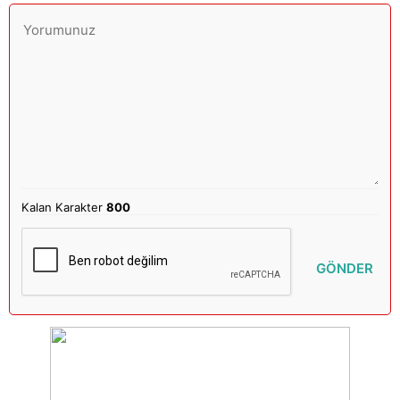
Kalan Karakter
800
GÖNDER