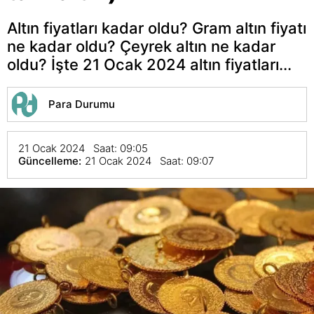
Altın fiyatları kadar oldu? Gram altın fiyatı
ne kadar oldu? Çeyrek altın ne kadar
oldu? İşte 21 Ocak 2024 altın fiyatları...
Para Durumu
21 Ocak 2024 Saat: 09:05
Güncelleme:
21 Ocak 2024 Saat: 09:07