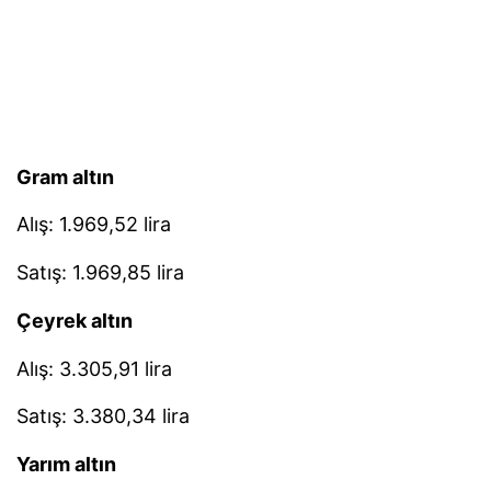
Gram altın
Alış: 1.969,52 lira
Satış: 1.969,85 lira
Çeyrek altın
Alış: 3.305,91 lira
Satış: 3.380,34 lira
Yarım altın