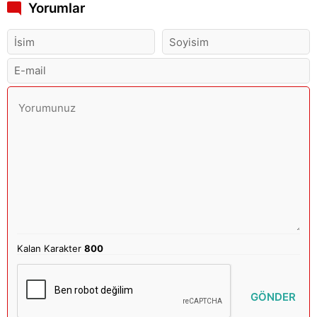
Yorumlar
Kalan Karakter
800
GÖNDER