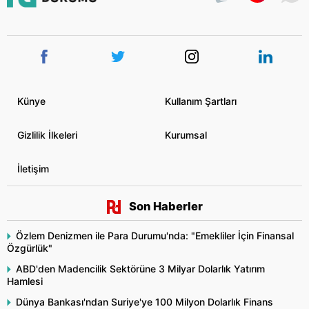
Künye
Kullanım Şartları
Gizlilik İlkeleri
Kurumsal
İletişim
Son Haberler
Özlem Denizmen ile Para Durumu'nda: "Emekliler İçin Finansal
Özgürlük"
ABD'den Madencilik Sektörüne 3 Milyar Dolarlık Yatırım
Hamlesi
Dünya Bankası'ndan Suriye'ye 100 Milyon Dolarlık Finans