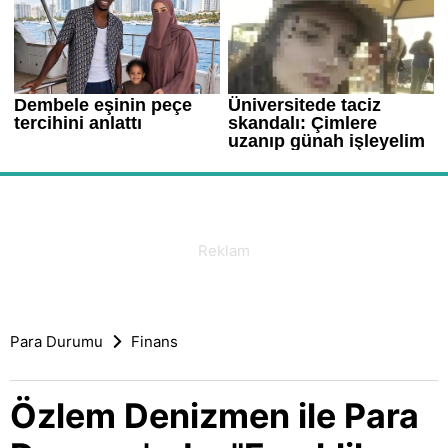
Para Durumu
Finans
Özlem Denizmen ile Para