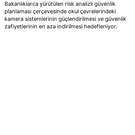
Bakanlıklarca yürütülen risk analizli güvenlik
planlaması çerçevesinde okul çevrelerindeki
kamera sistemlerinin güçlendirilmesi ve güvenlik
zafiyetlerinin en aza indirilmesi hedefleniyor.