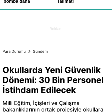
Para Durumu
Gündem
Okullarda Yeni Güvenlik
Dönemi: 30 Bin Personel
İstihdam Edilecek
Milli Eğitim, İçişleri ve Çalışma
bakanlıklarının ortak projesiyle okullara