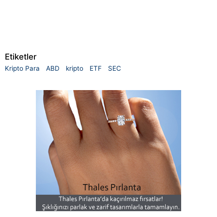
Etiketler
Kripto Para
ABD
kripto
ETF
SEC