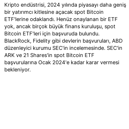
Kripto endüstrisi, 2024 yılında piyasayı daha geniş
bir yatırımcı kitlesine açacak spot Bitcoin
ETF'lerine odaklandı. Henüz onaylanan bir ETF
yok, ancak birçok büyük finans kuruluşu, spot
Bitcoin ETF'leri için başvuruda bulundu.
BlackRock, Fidelity gibi devlerin başvuruları, ABD
düzenleyici kurumu SEC'in incelemesinde. SEC'in
ARK ve 21 Shares'in spot Bitcoin ETF
başvurularına Ocak 2024'e kadar karar vermesi
bekleniyor.