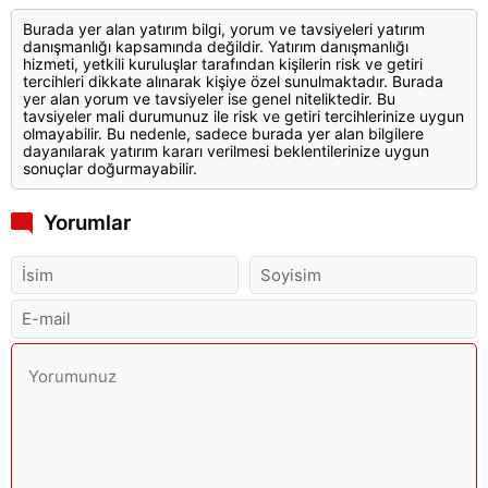
Burada yer alan yatırım bilgi, yorum ve tavsiyeleri yatırım
danışmanlığı kapsamında değildir. Yatırım danışmanlığı
hizmeti, yetkili kuruluşlar tarafından kişilerin risk ve getiri
tercihleri dikkate alınarak kişiye özel sunulmaktadır. Burada
yer alan yorum ve tavsiyeler ise genel niteliktedir. Bu
tavsiyeler mali durumunuz ile risk ve getiri tercihlerinize uygun
olmayabilir. Bu nedenle, sadece burada yer alan bilgilere
dayanılarak yatırım kararı verilmesi beklentilerinize uygun
sonuçlar doğurmayabilir.
Yorumlar