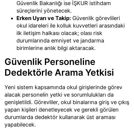
Güvenlik Bakanlığı ise İŞKUR istihdam
süreçlerini yönetecek.
Erken Uyarı ve Takip:
Güvenlik görevlileri
okul idareleri ile kolluk kuvvetleri arasındaki
ilk iletişim halkası olacak; olası risk
durumlarında emniyet ve jandarma
birimlerine anlık bilgi aktaracak.
Güvenlik Personeline
Dedektörle Arama Yetkisi
Yeni sistem kapsamında okul girişlerinde görev
alacak personelin yetki ve sorumlulukları da
genişletildi. Görevliler, okul binalarına giriş ve çıkış
yapan kişileri denetleyecek ve gerekli görülen
durumlarda dedektör kullanarak üst araması
yapabilecek.