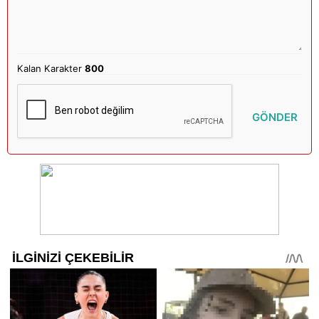
Kalan Karakter
800
GÖNDER