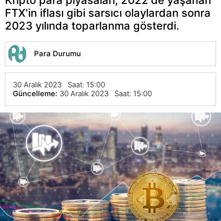
FTX'in iflası gibi sarsıcı olaylardan sonra
2023 yılında toparlanma gösterdi.
Para Durumu
30 Aralık 2023 Saat: 15:00
Güncelleme:
30 Aralık 2023 Saat: 15:00