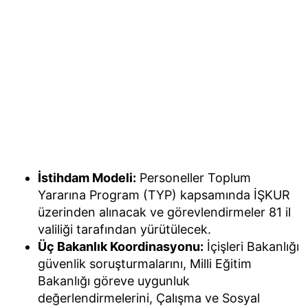
İstihdam Modeli:
Personeller Toplum
Yararına Program (TYP) kapsamında İŞKUR
üzerinden alınacak ve görevlendirmeler 81 il
valiliği tarafından yürütülecek.
Üç Bakanlık Koordinasyonu:
İçişleri Bakanlığı
güvenlik soruşturmalarını, Milli Eğitim
Bakanlığı göreve uygunluk
değerlendirmelerini, Çalışma ve Sosyal