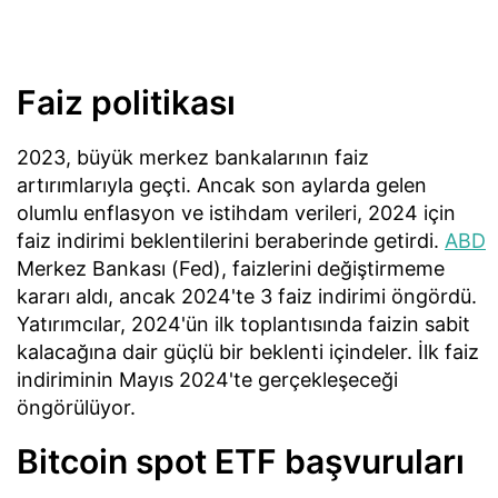
Faiz politikası
2023, büyük merkez bankalarının faiz
artırımlarıyla geçti. Ancak son aylarda gelen
olumlu enflasyon ve istihdam verileri, 2024 için
faiz indirimi beklentilerini beraberinde getirdi.
ABD
Merkez Bankası (Fed), faizlerini değiştirmeme
kararı aldı, ancak 2024'te 3 faiz indirimi öngördü.
Yatırımcılar, 2024'ün ilk toplantısında faizin sabit
kalacağına dair güçlü bir beklenti içindeler. İlk faiz
indiriminin Mayıs 2024'te gerçekleşeceği
öngörülüyor.
Bitcoin spot ETF başvuruları