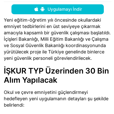
Uygulamayı İndir
Yeni eğitim-öğretim yılı öncesinde okullardaki
emniyet tedbirlerini en üst seviyeye çıkarmak
amacıyla kapsamlı bir güvenlik çalışması başlatıldı.
İçişleri Bakanlığı, Milli Eğitim Bakanlığı ve Çalışma
ve Sosyal Güvenlik Bakanlığı koordinasyonunda
yürütülecek proje ile Türkiye genelinde binlerce
yeni güvenlik personeli görevlendirilecek.
İŞKUR TYP Üzerinden 30 Bin
Alım Yapılacak
Okul ve çevre emniyetini güçlendirmeyi
hedefleyen yeni uygulamanın detayları şu şekilde
belirlendi: