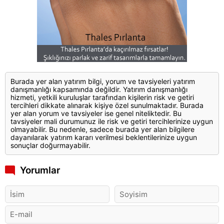
Burada yer alan yatırım bilgi, yorum ve tavsiyeleri yatırım
danışmanlığı kapsamında değildir. Yatırım danışmanlığı
hizmeti, yetkili kuruluşlar tarafından kişilerin risk ve getiri
tercihleri dikkate alınarak kişiye özel sunulmaktadır. Burada
yer alan yorum ve tavsiyeler ise genel niteliktedir. Bu
tavsiyeler mali durumunuz ile risk ve getiri tercihlerinize uygun
olmayabilir. Bu nedenle, sadece burada yer alan bilgilere
dayanılarak yatırım kararı verilmesi beklentilerinize uygun
sonuçlar doğurmayabilir.
Yorumlar