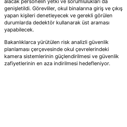
alacak personelin yetki ve sorumlulukları da
genişletildi. Görevliler, okul binalarına giriş ve çıkış
yapan kişileri denetleyecek ve gerekli görülen
durumlarda dedektör kullanarak üst araması
yapabilecek.
Bakanlıklarca yürütülen risk analizli güvenlik
planlaması çerçevesinde okul çevrelerindeki
kamera sistemlerinin güçlendirilmesi ve güvenlik
zafiyetlerinin en aza indirilmesi hedefleniyor.