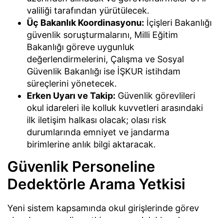
valiliği tarafından yürütülecek.
Üç Bakanlık Koordinasyonu:
İçişleri Bakanlığı
güvenlik soruşturmalarını, Milli Eğitim
Bakanlığı göreve uygunluk
değerlendirmelerini, Çalışma ve Sosyal
Güvenlik Bakanlığı ise İŞKUR istihdam
süreçlerini yönetecek.
Erken Uyarı ve Takip:
Güvenlik görevlileri
okul idareleri ile kolluk kuvvetleri arasındaki
ilk iletişim halkası olacak; olası risk
durumlarında emniyet ve jandarma
birimlerine anlık bilgi aktaracak.
Güvenlik Personeline
Dedektörle Arama Yetkisi
Yeni sistem kapsamında okul girişlerinde görev