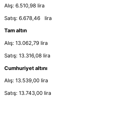
Alış: 6.510,98 lira
Satış: 6.678,46 lira
Tam altın
Alış: 13.062,79 lira
Satış: 13.316,08 lira
Cumhuriyet altını
Alış: 13.539,00 lira
Satış: 13.743,00 lira