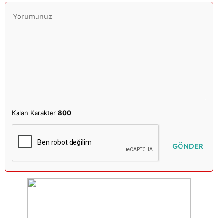
Kalan Karakter
800
GÖNDER