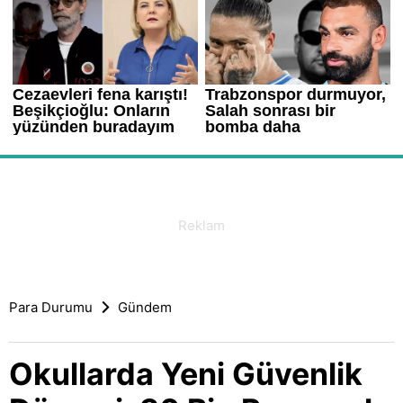
Para Durumu
Gündem
Okullarda Yeni Güvenlik