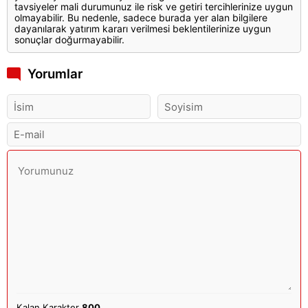
tavsiyeler mali durumunuz ile risk ve getiri tercihlerinize uygun
olmayabilir. Bu nedenle, sadece burada yer alan bilgilere
dayanılarak yatırım kararı verilmesi beklentilerinize uygun
sonuçlar doğurmayabilir.
Yorumlar
Kalan Karakter
800