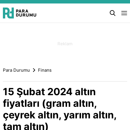
Para Durumu
Finans
15 Şubat 2024 altın
fiyatları (gram altın,
çeyrek altın, yarım altın,
tam altın)