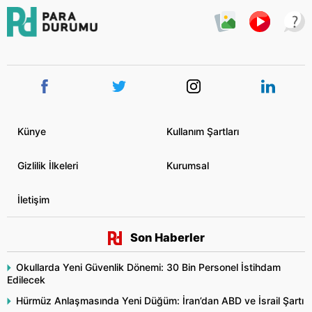
Künye
Kullanım Şartları
Gizlilik İlkeleri
Kurumsal
İletişim
Son Haberler
Okullarda Yeni Güvenlik Dönemi: 30 Bin Personel İstihdam
Edilecek
Hürmüz Anlaşmasında Yeni Düğüm: İran’dan ABD ve İsrail Şartı