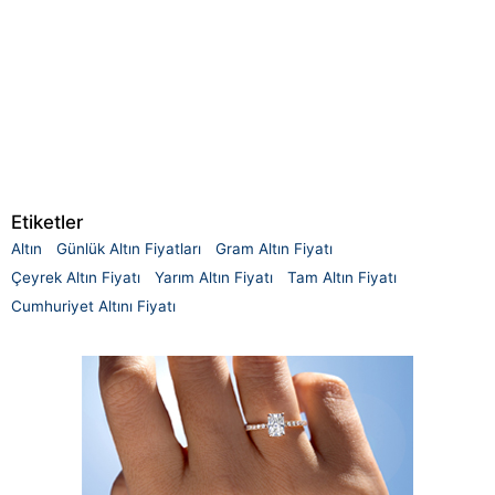
Etiketler
Altın
Günlük Altın Fiyatları
Gram Altın Fiyatı
Çeyrek Altın Fiyatı
Yarım Altın Fiyatı
Tam Altın Fiyatı
Cumhuriyet Altını Fiyatı