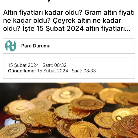
Altın fiyatları kadar oldu? Gram altın fiyatı
ne kadar oldu? Çeyrek altın ne kadar
oldu? İşte 15 Şubat 2024 altın fiyatları...
Para Durumu
15 Şubat 2024 Saat: 08:32
Güncelleme:
15 Şubat 2024 Saat: 08:33