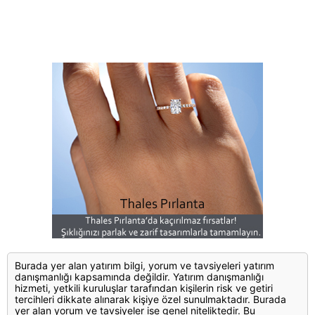
Burada yer alan yatırım bilgi, yorum ve tavsiyeleri yatırım
danışmanlığı kapsamında değildir. Yatırım danışmanlığı
hizmeti, yetkili kuruluşlar tarafından kişilerin risk ve getiri
tercihleri dikkate alınarak kişiye özel sunulmaktadır. Burada
yer alan yorum ve tavsiyeler ise genel niteliktedir. Bu