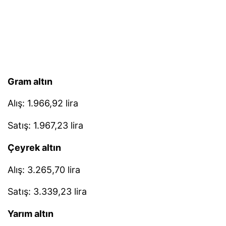
Gram altın
Alış: 1.966,92 lira
Satış: 1.967,23 lira
Çeyrek altın
Alış: 3.265,70 lira
Satış: 3.339,23 lira
Yarım altın