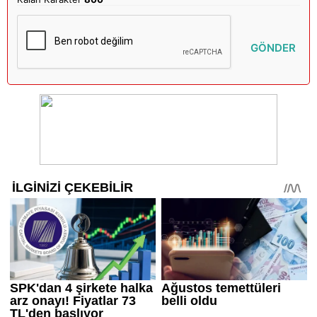
GÖNDER