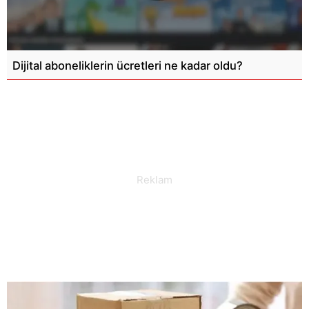
Dijital aboneliklerin ücretleri ne kadar oldu?