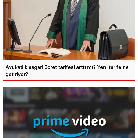
Avukatlık asgari ücret tarifesi arttı mı? Yeni tarife ne
getiriyor?