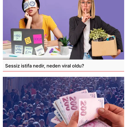
Sessiz istifa nedir, neden viral oldu?