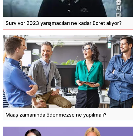
Survivor 2023 yarışmacıları ne kadar ücret alıyor?
Maaş zamanında ödenmezse ne yapılmalı?