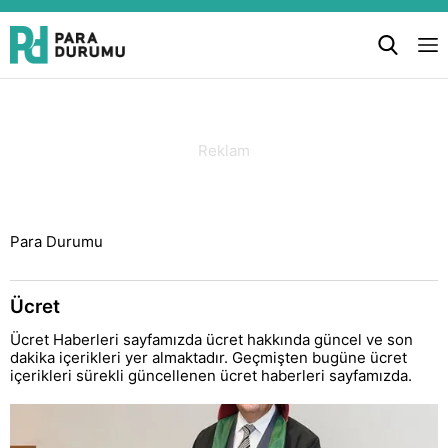
Para Durumu
Ücret
Ücret Haberleri sayfamızda ücret hakkında güncel ve son
dakika içerikleri yer almaktadır. Geçmişten bugüne ücret
içerikleri sürekli güncellenen ücret haberleri sayfamızda.