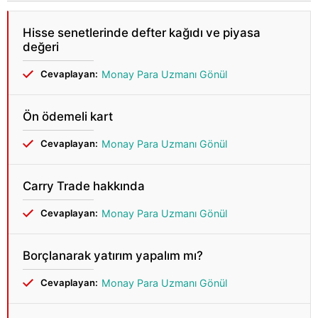
Hisse senetlerinde defter kağıdı ve piyasa
değeri
Cevaplayan:
Monay Para Uzmanı Gönül
Ön ödemeli kart
Cevaplayan:
Monay Para Uzmanı Gönül
Carry Trade hakkında
Cevaplayan:
Monay Para Uzmanı Gönül
Borçlanarak yatırım yapalım mı?
Cevaplayan:
Monay Para Uzmanı Gönül