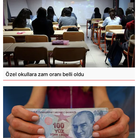
Özel okullara zam oranı belli oldu