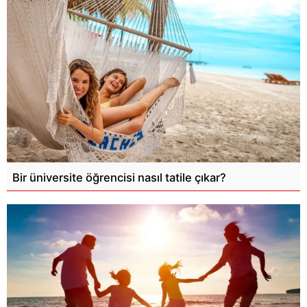
Bir üniversite öğrencisi nasıl tatile çıkar?