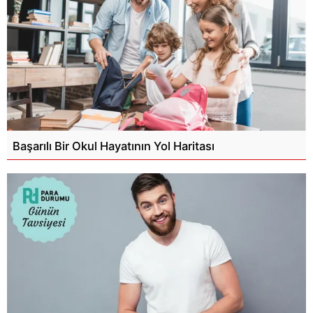
Başarılı Bir Okul Hayatının Yol Haritası