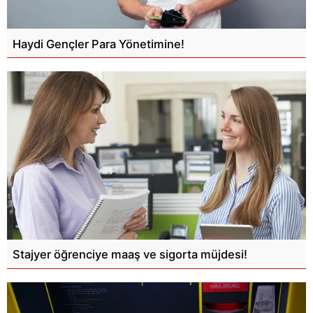
Haydi Gençler Para Yönetimine!
Stajyer öğrenciye maaş ve sigorta müjdesi!