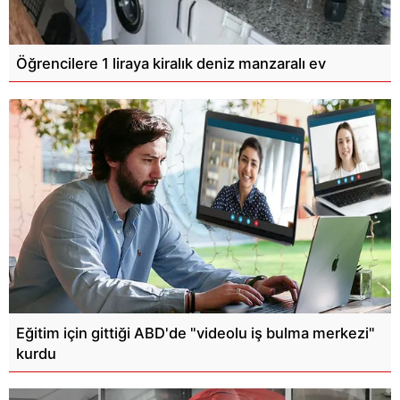
Öğrencilere 1 liraya kiralık deniz manzaralı ev
Eğitim için gittiği ABD'de "videolu iş bulma merkezi"
kurdu