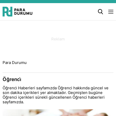
Para Durumu
Öğrenci̇
Öğrenci̇ Haberleri sayfamızda Öğrenci hakkında güncel ve
son dakika içerikleri yer almaktadır. Geçmişten bugüne
Öğrenci içerikleri sürekli güncellenen Öğrenci haberleri
sayfamızda.