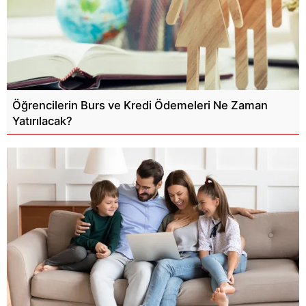
Öğrencilerin Burs ve Kredi Ödemeleri Ne Zaman
Yatırılacak?