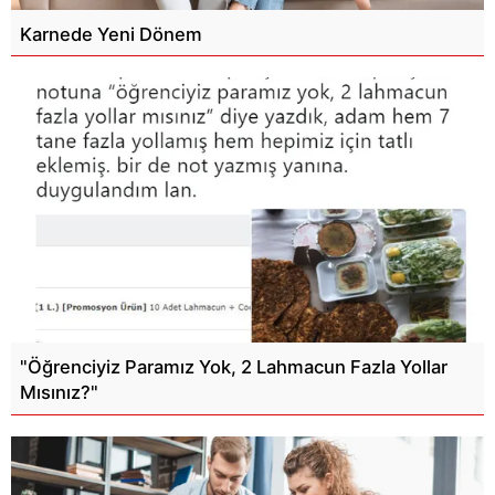
Karnede Yeni Dönem
"Öğrenciyiz Paramız Yok, 2 Lahmacun Fazla Yollar
Mısınız?"