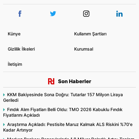
Künye
Kullanım Şartları
Gizlilik İlkeleri
Kurumsal
İletişim
Son Haberler
KKM Bakiyesinde Sona Doğru: Tutarlar 157 Milyon Liraya
Geriledi
Fındık Alım Fiyatları Belli Oldu: TMO 2026 Kabuklu Fındık
Fiyatlarını Açıkladı
Araştırma Açıkladı: Pestisite Maruz Kalmak ALS Riskini %70'e
Kadar Artırıyor