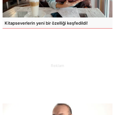
Kitapseverlerin yeni bir özelliği keşfedildi!