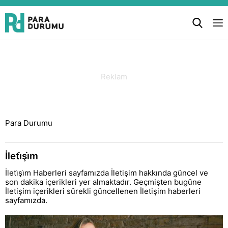
Para Durumu
İleti̇şi̇m
İleti̇şi̇m Haberleri sayfamızda İletişim hakkında güncel ve
son dakika içerikleri yer almaktadır. Geçmişten bugüne
İletişim içerikleri sürekli güncellenen İletişim haberleri
sayfamızda.