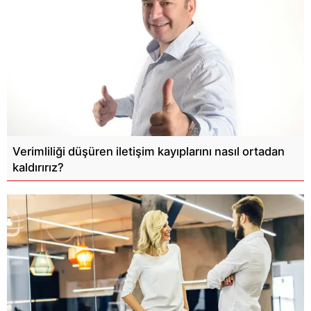
Verimliliği düşüren iletişim kayıplarını nasıl ortadan
kaldırırız?