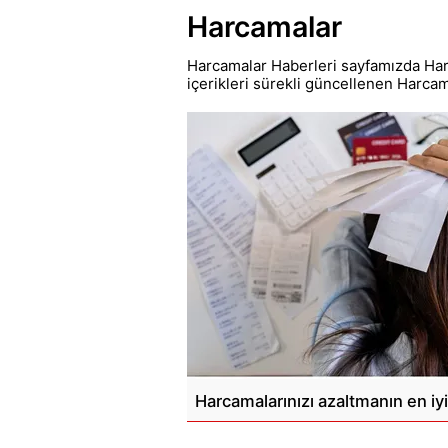
Harcamalar
Harcamalar Haberleri sayfamızda Har
içerikleri sürekli güncellenen Harca
Harcamalarınızı azaltmanın en iyi 