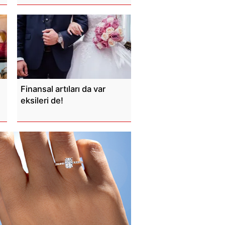
Finansal artıları da var
eksileri de!