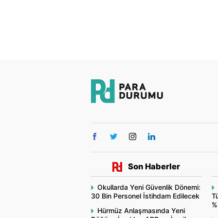
Son Haberler
Okullarda Yeni Güvenlik Dönemi:
30 Bin Personel İstihdam Edilecek
Tü
%
Hürmüz Anlaşmasında Yeni