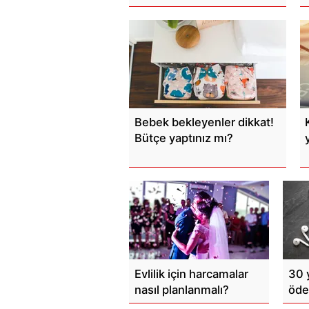
Bebek bekleyenler dikkat!
Bütçe yaptınız mı?
Evlilik için harcamalar
30 
nasıl planlanmalı?
öde