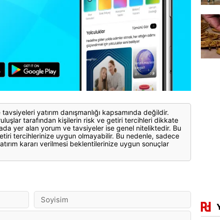
 tavsiyeleri yatırım danışmanlığı kapsamında değildir.
luşlar tarafından kişilerin risk ve getiri tercihleri dikkate
ada yer alan yorum ve tavsiyeler ise genel niteliktedir. Bu
etiri tercihlerinize uygun olmayabilir. Bu nedenle, sadece
atırım kararı verilmesi beklentilerinize uygun sonuçlar