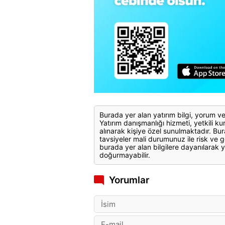
Burada yer alan yatırım bilgi, yorum ve
Yatırım danışmanlığı hizmeti, yetkili kuru
alınarak kişiye özel sunulmaktadır. Bur
tavsiyeler mali durumunuz ile risk ve g
burada yer alan bilgilere dayanılarak y
doğurmayabilir.
Yorumlar