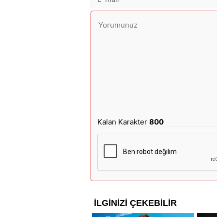
Kalan Karakter
800