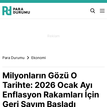
Para Durumu
Ekonomi
Milyonların Gözü O
Tarihte: 2026 Ocak Ayı
Enflasyon Rakamları İçin
Geri Sayım Başladı