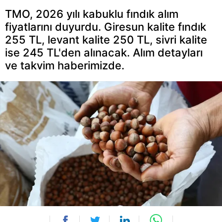
TMO, 2026 yılı kabuklu fındık alım
fiyatlarını duyurdu. Giresun kalite fındık
255 TL, levant kalite 250 TL, sivri kalite
ise 245 TL'den alınacak. Alım detayları
ve takvim haberimizde.