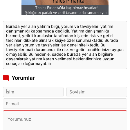
Burada yer alan yatırım bilgi, yorum ve tavsiyeleri yatırım
danışmanlığı kapsamında değildir. Yatırım danışmanlığı
hizmeti, yetkili kuruluşlar tarafından kişilerin risk ve getiri
tercihleri dikkate alınarak kişiye özel sunulmaktadır. Burada
yer alan yorum ve tavsiyeler ise genel niteliktedir. Bu
tavsiyeler mali durumunuz ile risk ve getiri tercihlerinize uygun
olmayabilir. Bu nedenle, sadece burada yer alan bilgilere
dayanılarak yatırım kararı verilmesi beklentilerinize uygun
sonuçlar doğurmayabilir.
Yorumlar