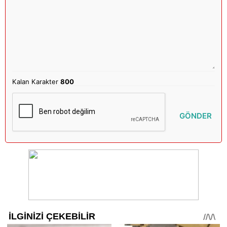
Kalan Karakter
800
GÖNDER