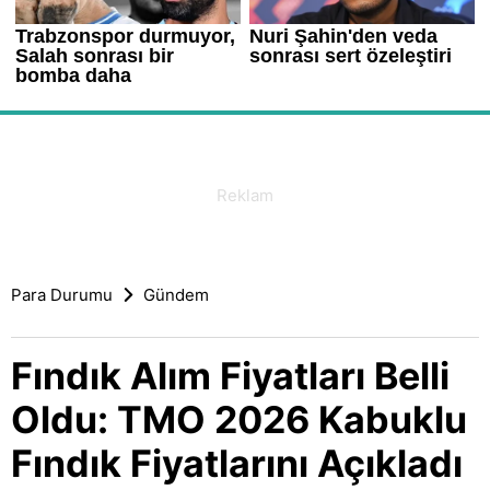
Para Durumu
Gündem
Fındık Alım Fiyatları Belli
Oldu: TMO 2026 Kabuklu
Fındık Fiyatlarını Açıkladı