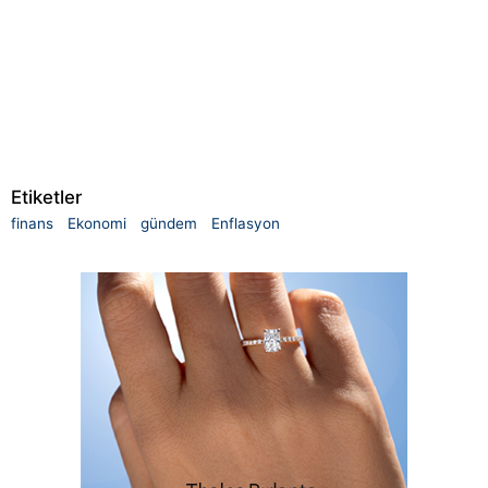
Etiketler
finans
Ekonomi
gündem
Enflasyon