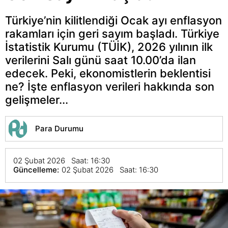
Türkiye’nin kilitlendiği Ocak ayı enflasyon
rakamları için geri sayım başladı. Türkiye
İstatistik Kurumu (TÜİK), 2026 yılının ilk
verilerini Salı günü saat 10.00’da ilan
edecek. Peki, ekonomistlerin beklentisi
ne? İşte enflasyon verileri hakkında son
gelişmeler...
Para Durumu
02 Şubat 2026 Saat: 16:30
Güncelleme:
02 Şubat 2026 Saat: 16:30