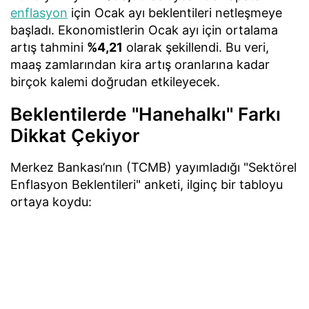
enflasyon
için Ocak ayı beklentileri netleşmeye
başladı. Ekonomistlerin Ocak ayı için ortalama
artış tahmini
%4,21
olarak şekillendi. Bu veri,
maaş zamlarından kira artış oranlarına kadar
birçok kalemi doğrudan etkileyecek.
Beklentilerde "Hanehalkı" Farkı
Dikkat Çekiyor
Merkez Bankası’nın (TCMB) yayımladığı "Sektörel
Enflasyon Beklentileri" anketi, ilginç bir tabloyu
ortaya koydu: