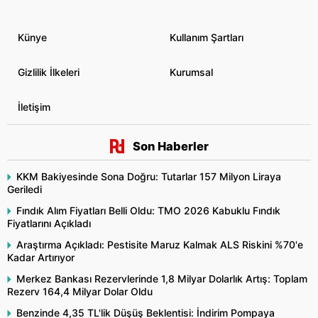
Künye
Kullanım Şartları
Gizlilik İlkeleri
Kurumsal
İletişim
Son Haberler
KKM Bakiyesinde Sona Doğru: Tutarlar 157 Milyon Liraya
Geriledi
Fındık Alım Fiyatları Belli Oldu: TMO 2026 Kabuklu Fındık
Fiyatlarını Açıkladı
Araştırma Açıkladı: Pestisite Maruz Kalmak ALS Riskini %70'e
Kadar Artırıyor
Merkez Bankası Rezervlerinde 1,8 Milyar Dolarlık Artış: Toplam
Rezerv 164,4 Milyar Dolar Oldu
Benzinde 4,35 TL'lik Düşüş Beklentisi: İndirim Pompaya