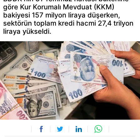
göre Kur Korumalı Mevduat (KKM)
bakiyesi 157 milyon liraya düşerken,
sektörün toplam kredi hacmi 27,4 trilyon
liraya yükseldi.