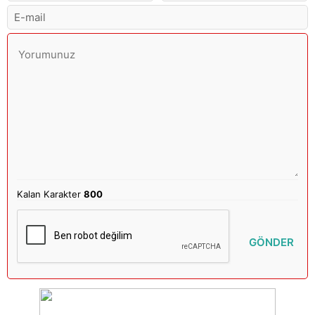
Kalan Karakter
800
GÖNDER