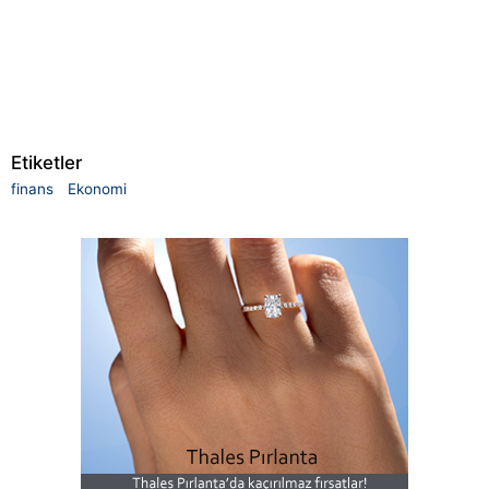
Etiketler
finans
Ekonomi