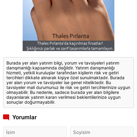
Burada yer alan yatırım bilgi, yorum ve tavsiyeleri yatırım
danışmanlığı kapsamında değildir. Yatırım danışmanlığı
hizmeti, yetkili kuruluşlar tarafından kişilerin risk ve getiri
tercihleri dikkate alınarak kişiye özel sunulmaktadır. Burada
yer alan yorum ve tavsiyeler ise genel niteliktedir. Bu
tavsiyeler mali durumunuz ile risk ve getiri tercihlerinize uygun
olmayabilir. Bu nedenle, sadece burada yer alan bilgilere
dayanılarak yatırım kararı verilmesi beklentilerinize uygun
sonuçlar doğurmayabilir.
Yorumlar