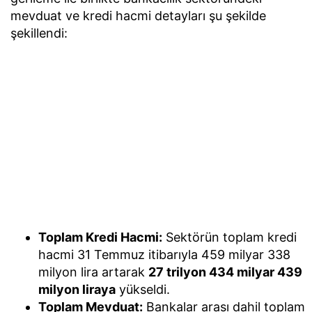
mevduat ve kredi hacmi detayları şu şekilde
şekillendi:
Toplam Kredi Hacmi:
Sektörün toplam kredi
hacmi 31 Temmuz itibarıyla 459 milyar 338
milyon lira artarak
27 trilyon 434 milyar 439
milyon liraya
yükseldi.
Toplam Mevduat:
Bankalar arası dahil toplam