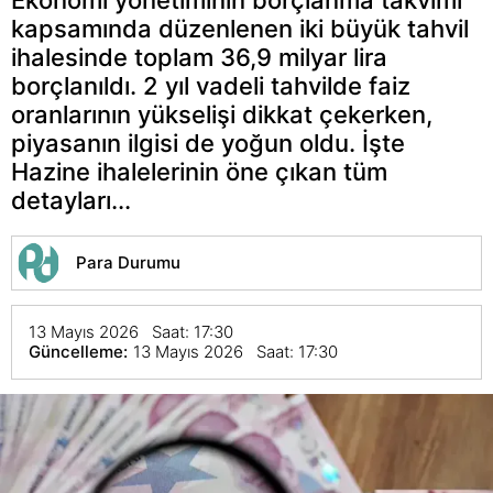
kapsamında düzenlenen iki büyük tahvil
ihalesinde toplam 36,9 milyar lira
borçlanıldı. 2 yıl vadeli tahvilde faiz
oranlarının yükselişi dikkat çekerken,
piyasanın ilgisi de yoğun oldu. İşte
Hazine ihalelerinin öne çıkan tüm
detayları...
Para Durumu
13 Mayıs 2026 Saat: 17:30
Güncelleme:
13 Mayıs 2026 Saat: 17:30