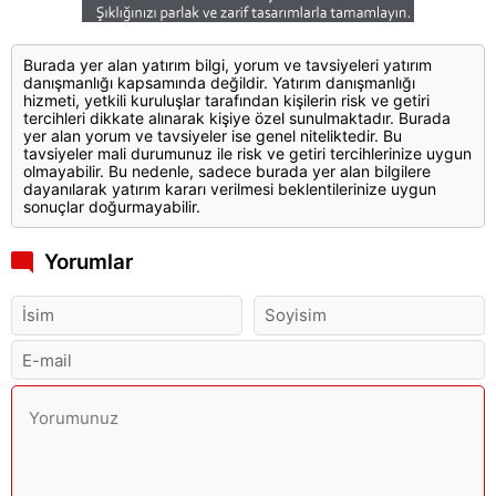
Burada yer alan yatırım bilgi, yorum ve tavsiyeleri yatırım
danışmanlığı kapsamında değildir. Yatırım danışmanlığı
hizmeti, yetkili kuruluşlar tarafından kişilerin risk ve getiri
tercihleri dikkate alınarak kişiye özel sunulmaktadır. Burada
yer alan yorum ve tavsiyeler ise genel niteliktedir. Bu
tavsiyeler mali durumunuz ile risk ve getiri tercihlerinize uygun
olmayabilir. Bu nedenle, sadece burada yer alan bilgilere
dayanılarak yatırım kararı verilmesi beklentilerinize uygun
sonuçlar doğurmayabilir.
Yorumlar