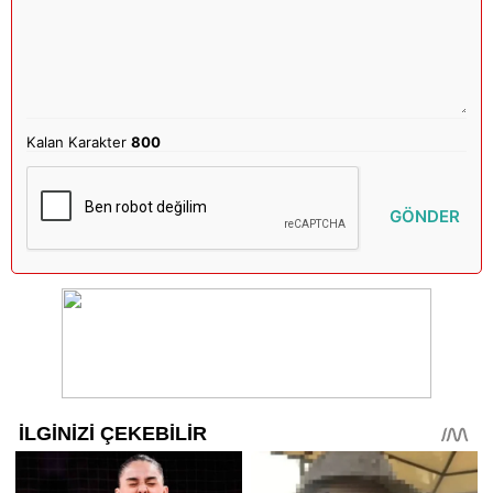
Kalan Karakter
800
GÖNDER