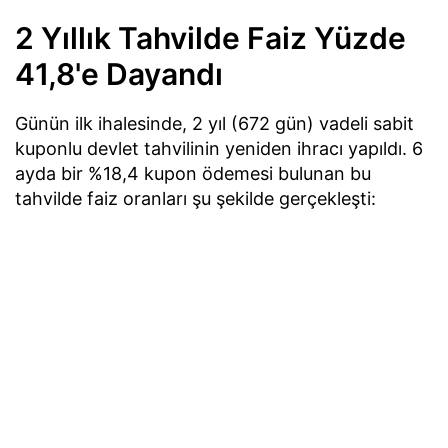
2 Yıllık Tahvilde Faiz Yüzde
41,8'e Dayandı
Günün ilk ihalesinde, 2 yıl (672 gün) vadeli sabit
kuponlu devlet tahvilinin yeniden ihracı yapıldı. 6
ayda bir %18,4 kupon ödemesi bulunan bu
tahvilde faiz oranları şu şekilde gerçekleşti: