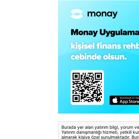
Burada yer alan yatırım bilgi, yorum ve
Yatırım danışmanlığı hizmeti, yetkili kuru
alınarak kişiye özel sunulmaktadır. Bur