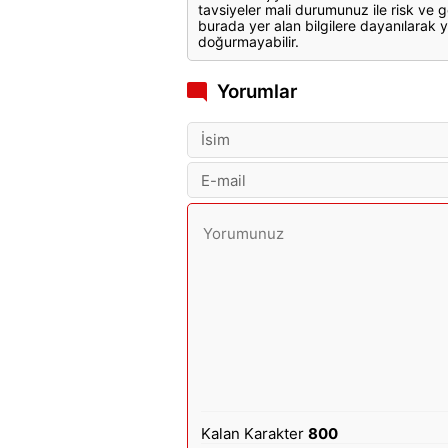
tavsiyeler mali durumunuz ile risk ve g
burada yer alan bilgilere dayanılarak y
doğurmayabilir.
Yorumlar
Kalan Karakter
800