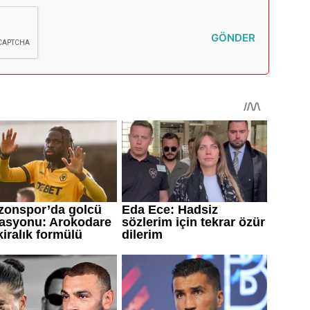
GÖNDER