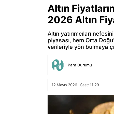
Altın Fiyatları
2026 Altın Fiy
Altın yatırımcıları nefesi
piyasası, hem Orta Doğu'
verileriyle yön bulmaya ça
Para Durumu
12 Mayıs 2026 Saat: 11:29