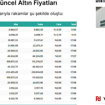
ncel Altın Fiyatları
arıyla rakamlar şu şekilde oluştu: