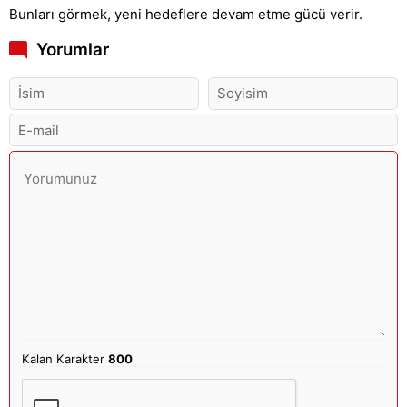
Bunları görmek, yeni hedeflere devam etme gücü verir.
Yorumlar
Kalan Karakter
800