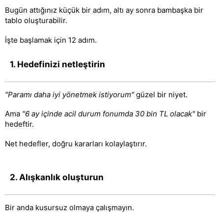
Bugün attığınız küçük bir adım, altı ay sonra bambaşka bir
tablo oluşturabilir.
İşte başlamak için 12 adım.
1. Hedefinizi netleştirin
"Paramı daha iyi yönetmek istiyorum"
güzel bir niyet.
Ama
"6 ay içinde acil durum fonumda 30 bin TL olacak"
bir
hedeftir.
Net hedefler, doğru kararları kolaylaştırır.
2. Alışkanlık oluşturun
Bir anda kusursuz olmaya çalışmayın.