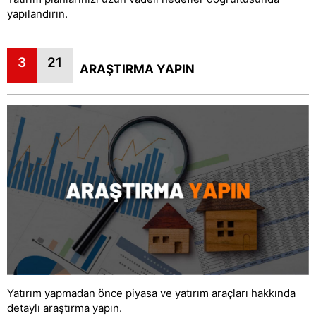
yapılandırın.
3
21
ARAŞTIRMA YAPIN
Yatırım yapmadan önce piyasa ve yatırım araçları hakkında
detaylı araştırma yapın.