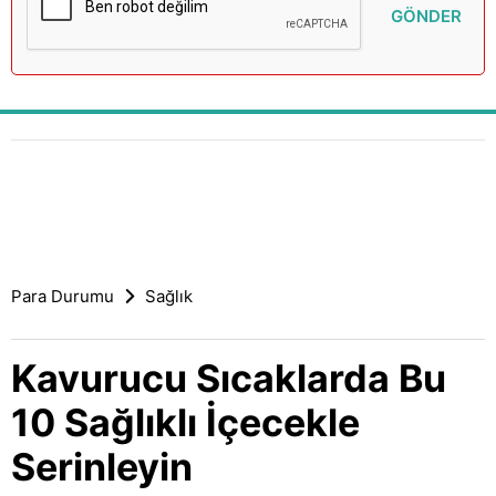
GÖNDER
Para Durumu
Sağlık
Kavurucu Sıcaklarda Bu
10 Sağlıklı İçecekle
Serinleyin