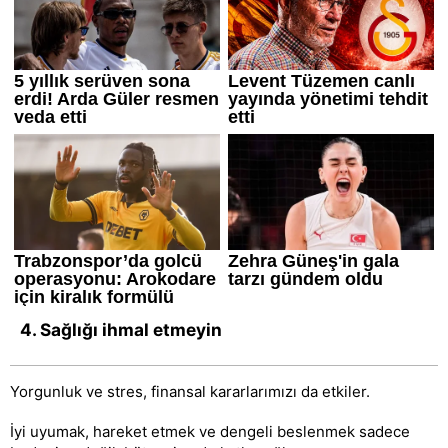
4. Sağlığı ihmal etmeyin
Yorgunluk ve stres, finansal kararlarımızı da etkiler.
İyi uyumak, hareket etmek ve dengeli beslenmek sadece