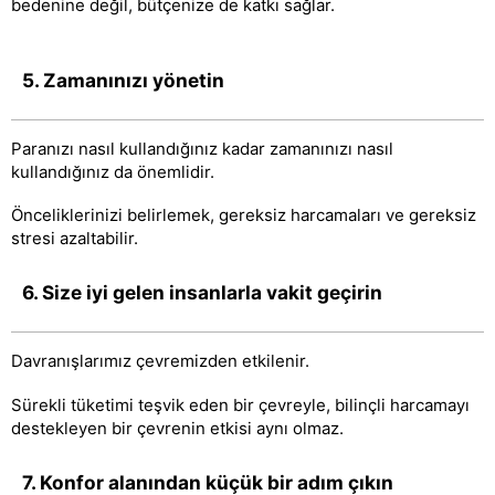
bedenine değil, bütçenize de katkı sağlar.
5. Zamanınızı yönetin
Paranızı nasıl kullandığınız kadar zamanınızı nasıl
kullandığınız da önemlidir.
Önceliklerinizi belirlemek, gereksiz harcamaları ve gereksiz
stresi azaltabilir.
6. Size iyi gelen insanlarla vakit geçirin
Davranışlarımız çevremizden etkilenir.
Sürekli tüketimi teşvik eden bir çevreyle, bilinçli harcamayı
destekleyen bir çevrenin etkisi aynı olmaz.
7. Konfor alanından küçük bir adım çıkın