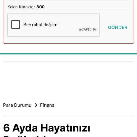
Kalan Karakter
800
GÖNDER
Para Durumu
Finans
6 Ayda Hayatınızı