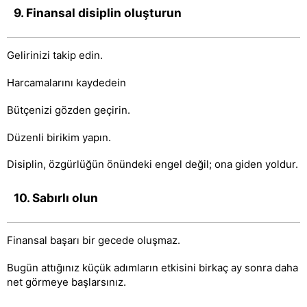
9. Finansal disiplin oluşturun
Gelirinizi takip edin.
Harcamalarını kaydedein
Bütçenizi gözden geçirin.
Düzenli birikim yapın.
Disiplin, özgürlüğün önündeki engel değil; ona giden yoldur.
10. Sabırlı olun
Finansal başarı bir gecede oluşmaz.
Bugün attığınız küçük adımların etkisini birkaç ay sonra daha
net görmeye başlarsınız.