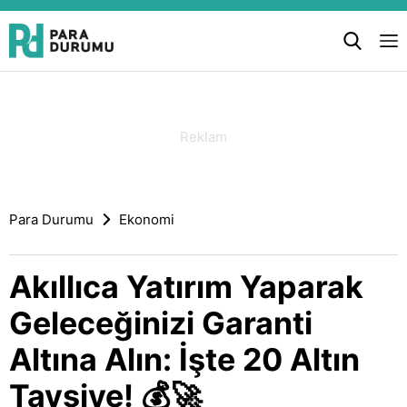
Para Durumu
Ekonomi
Akıllıca Yatırım Yaparak
Geleceğinizi Garanti
Altına Alın: İşte 20 Altın
Tavsiye! 💰🚀