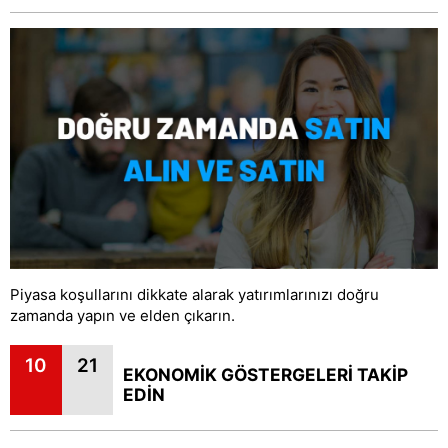
Piyasa koşullarını dikkate alarak yatırımlarınızı doğru
zamanda yapın ve elden çıkarın.
10
21
EKONOMİK GÖSTERGELERİ TAKİP
EDİN