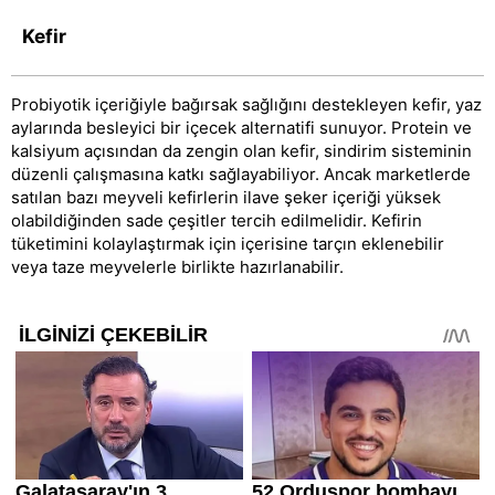
Kefir
Probiyotik içeriğiyle bağırsak sağlığını destekleyen kefir, yaz
aylarında besleyici bir içecek alternatifi sunuyor. Protein ve
kalsiyum açısından da zengin olan kefir, sindirim sisteminin
düzenli çalışmasına katkı sağlayabiliyor. Ancak marketlerde
satılan bazı meyveli kefirlerin ilave şeker içeriği yüksek
olabildiğinden sade çeşitler tercih edilmelidir. Kefirin
tüketimini kolaylaştırmak için içerisine tarçın eklenebilir
veya taze meyvelerle birlikte hazırlanabilir.