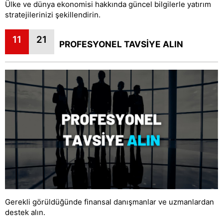
Ülke ve dünya ekonomisi hakkında güncel bilgilerle yatırım
stratejilerinizi şekillendirin.
11
21
PROFESYONEL TAVSİYE ALIN
Gerekli görüldüğünde finansal danışmanlar ve uzmanlardan
destek alın.