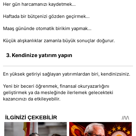
Her gün harcamanızı kaydetmek…
Haftada bir bütçenizi gözden geçirmek…
Maaş gününde otomatik birikim yapmak…
Küçük alışkanlıklar zamanla büyük sonuçlar doğurur.
3. Kendinize yatırım yapın
En yüksek getiriyi sağlayan yatırımlardan biri, kendinizsiniz.
Yeni bir beceri öğrenmek, finansal okuryazarlığını
geliştirmek ya da mesleğinde ilerlemek gelecekteki
kazancınızı da etkileyebilir.