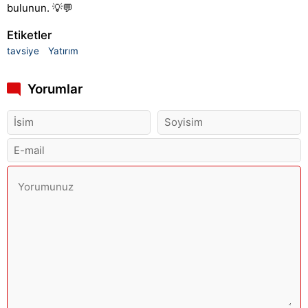
bulunun. 💡💬
Etiketler
tavsiye
Yatırım
Yorumlar