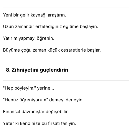
Yeni bir gelir kaynağı araştırın.
Uzun zamandır ertelediğiniz eğitime başlayın.
Yatırım yapmayı öğrenin.
Büyüme çoğu zaman küçük cesaretlerle başlar.
8. Zihniyetini güçlendirin
"Hep böyleyim." yerine…
"Henüz öğreniyorum" demeyi deneyin.
Finansal davranışlar değişebilir.
Yeter ki kendinize bu fırsatı tanıyın.