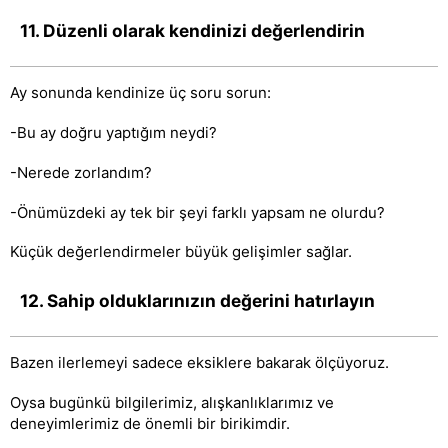
11. Düzenli olarak kendinizi değerlendirin
Ay sonunda kendinize üç soru sorun:
-Bu ay doğru yaptığım neydi?
-Nerede zorlandım?
-Önümüzdeki ay tek bir şeyi farklı yapsam ne olurdu?
Küçük değerlendirmeler büyük gelişimler sağlar.
12. Sahip olduklarınızın değerini hatırlayın
Bazen ilerlemeyi sadece eksiklere bakarak ölçüyoruz.
Oysa bugünkü bilgilerimiz, alışkanlıklarımız ve
deneyimlerimiz de önemli bir birikimdir.