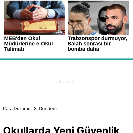
Para Durumu
Gündem
Okullarda Yeni Güvenlik