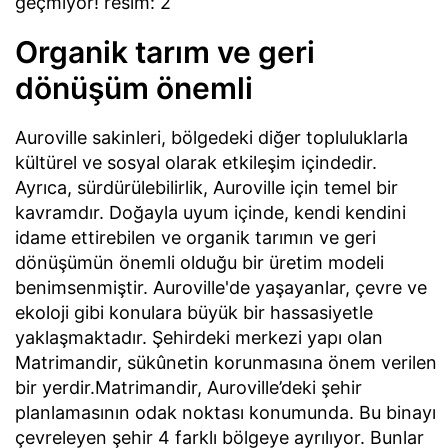
Organik tarım ve geri
dönüşüm önemli
Auroville sakinleri, bölgedeki diğer topluluklarla
kültürel ve sosyal olarak etkileşim içindedir.
Ayrıca, sürdürülebilirlik, Auroville için temel bir
kavramdır. Doğayla uyum içinde, kendi kendini
idame ettirebilen ve organik tarımın ve geri
dönüşümün önemli olduğu bir üretim modeli
benimsenmiştir. Auroville'de yaşayanlar, çevre ve
ekoloji gibi konulara büyük bir hassasiyetle
yaklaşmaktadır. Şehirdeki merkezi yapı olan
Matrimandir, sükûnetin korunmasına önem verilen
bir yerdir.Matrimandir, Auroville’deki şehir
planlamasının odak noktası konumunda. Bu binayı
çevreleyen şehir 4 farklı bölgeye ayrılıyor. Bunlar