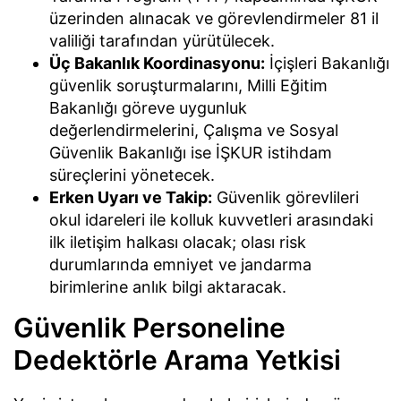
üzerinden alınacak ve görevlendirmeler 81 il
valiliği tarafından yürütülecek.
Üç Bakanlık Koordinasyonu:
İçişleri Bakanlığı
güvenlik soruşturmalarını, Milli Eğitim
Bakanlığı göreve uygunluk
değerlendirmelerini, Çalışma ve Sosyal
Güvenlik Bakanlığı ise İŞKUR istihdam
süreçlerini yönetecek.
Erken Uyarı ve Takip:
Güvenlik görevlileri
okul idareleri ile kolluk kuvvetleri arasındaki
ilk iletişim halkası olacak; olası risk
durumlarında emniyet ve jandarma
birimlerine anlık bilgi aktaracak.
Güvenlik Personeline
Dedektörle Arama Yetkisi