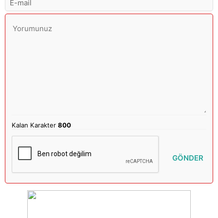
Kalan Karakter
800
GÖNDER