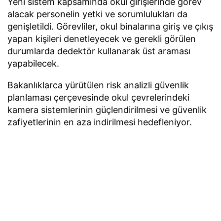
Yeni sistem kapsamında okul girişlerinde görev
alacak personelin yetki ve sorumlulukları da
genişletildi. Görevliler, okul binalarına giriş ve çıkış
yapan kişileri denetleyecek ve gerekli görülen
durumlarda dedektör kullanarak üst araması
yapabilecek.
Bakanlıklarca yürütülen risk analizli güvenlik
planlaması çerçevesinde okul çevrelerindeki
kamera sistemlerinin güçlendirilmesi ve güvenlik
zafiyetlerinin en aza indirilmesi hedefleniyor.