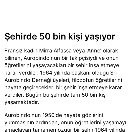
Şehirde 50 bin kişi yaşıyor
Fransız kadın Mirra Alfassa veya 'Anne' olarak
bilinen, Aurobindo'nun bir takipçisiydi ve onun
öğretilerini yaşayacakları bir şehir inşa etmeye
karar verdiler. 1964 yılında başkanı olduğu Sri
Aurobindo Derneği üyeleri, filozofun öğretilerini
hayata geçirecekleri bir şehir inşa etmeye karar
verdiler. Bugün bu şehirde tam 50 bin kişi
yaşamaktadır.
Aurobindo'nun 1950'de hayata gözlerini
yummasının ardından, onun öğretilerini yaşamayı
amaçlayan tamamen özgür bir şehir 1964 yılında