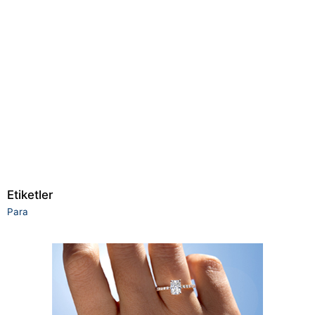
Etiketler
Para