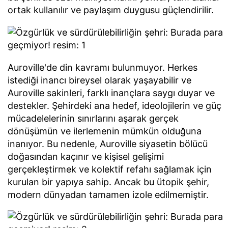
ortak kullanılır ve paylaşım duygusu güçlendirilir.
Auroville'de din kavramı bulunmuyor. Herkes
istediği inancı bireysel olarak yaşayabilir ve
Auroville sakinleri, farklı inançlara saygı duyar ve
destekler. Şehirdeki ana hedef, ideolojilerin ve güç
mücadelelerinin sınırlarını aşarak gerçek
dönüşümün ve ilerlemenin mümkün olduğuna
inanıyor. Bu nedenle, Auroville siyasetin bölücü
doğasından kaçınır ve kişisel gelişimi
gerçekleştirmek ve kolektif refahı sağlamak için
kurulan bir yapıya sahip. Ancak bu ütopik şehir,
modern dünyadan tamamen izole edilmemiştir.