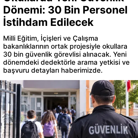
Dönemi: 30 Bin Personel
İstihdam Edilecek
Milli Eğitim, İçişleri ve Çalışma
bakanlıklarının ortak projesiyle okullara
30 bin güvenlik görevlisi alınacak. Yeni
dönemdeki dedektörle arama yetkisi ve
başvuru detayları haberimizde.