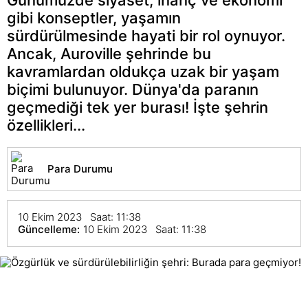
gibi konseptler, yaşamın
sürdürülmesinde hayati bir rol oynuyor.
Ancak, Auroville şehrinde bu
kavramlardan oldukça uzak bir yaşam
biçimi bulunuyor. Dünya'da paranın
geçmediği tek yer burası! İşte şehrin
özellikleri...
Para Durumu
10 Ekim 2023 Saat: 11:38
Güncelleme:
10 Ekim 2023 Saat: 11:38