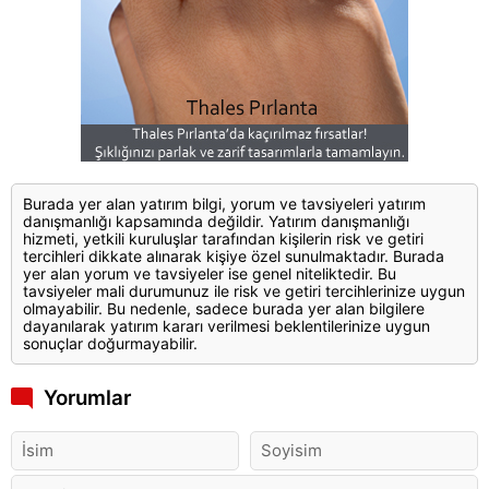
Burada yer alan yatırım bilgi, yorum ve tavsiyeleri yatırım
danışmanlığı kapsamında değildir. Yatırım danışmanlığı
hizmeti, yetkili kuruluşlar tarafından kişilerin risk ve getiri
tercihleri dikkate alınarak kişiye özel sunulmaktadır. Burada
yer alan yorum ve tavsiyeler ise genel niteliktedir. Bu
tavsiyeler mali durumunuz ile risk ve getiri tercihlerinize uygun
olmayabilir. Bu nedenle, sadece burada yer alan bilgilere
dayanılarak yatırım kararı verilmesi beklentilerinize uygun
sonuçlar doğurmayabilir.
Yorumlar