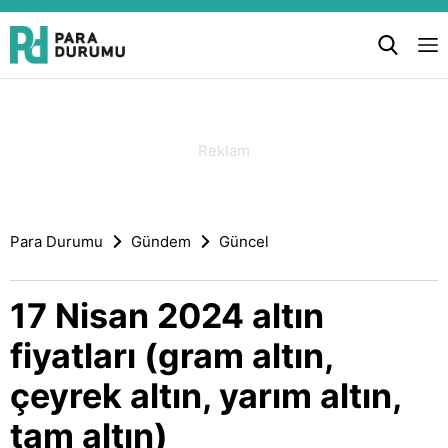
Para Durumu
Gündem
Güncel
17 Nisan 2024 altın
fiyatları (gram altın,
çeyrek altın, yarım altın,
tam altın)