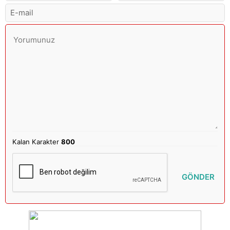
Kalan Karakter
800
GÖNDER