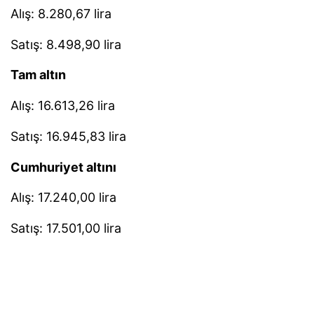
Alış: 8.280,67 lira
Satış: 8.498,90 lira
Tam altın
Alış: 16.613,26 lira
Satış: 16.945,83 lira
Cumhuriyet altını
Alış: 17.240,00 lira
Satış: 17.501,00 lira