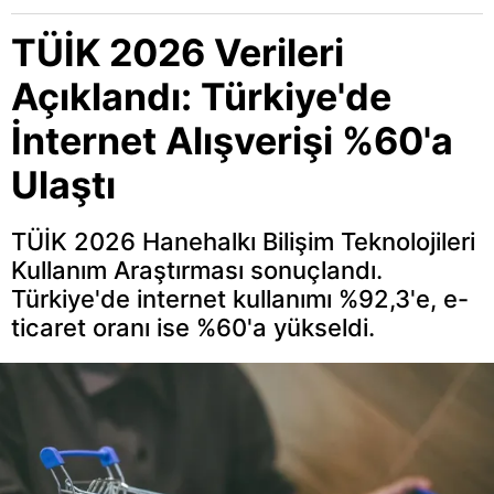
TÜİK 2026 Verileri
Açıklandı: Türkiye'de
İnternet Alışverişi %60'a
Ulaştı
TÜİK 2026 Hanehalkı Bilişim Teknolojileri
Kullanım Araştırması sonuçlandı.
Türkiye'de internet kullanımı %92,3'e, e-
ticaret oranı ise %60'a yükseldi.