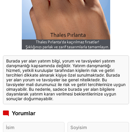
Burada yer alan yatırım bilgi, yorum ve tavsiyeleri yatırım
danışmanlığı kapsamında değildir. Yatırım danışmanlığı
hizmeti, yetkili kuruluşlar tarafından kişilerin risk ve getiri
tercihleri dikkate alınarak kişiye özel sunulmaktadır. Burada
yer alan yorum ve tavsiyeler ise genel niteliktedir. Bu
tavsiyeler mali durumunuz ile risk ve getiri tercihlerinize uygun
olmayabilir. Bu nedenle, sadece burada yer alan bilgilere
dayanılarak yatırım kararı verilmesi beklentilerinize uygun
sonuçlar doğurmayabilir.
Yorumlar