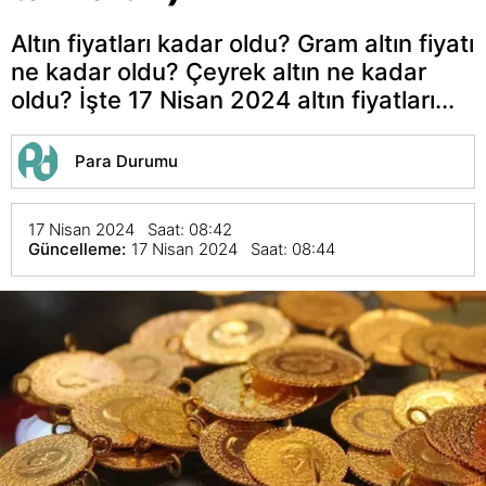
Altın fiyatları kadar oldu? Gram altın fiyatı
ne kadar oldu? Çeyrek altın ne kadar
oldu? İşte 17 Nisan 2024 altın fiyatları...
Para Durumu
17 Nisan 2024 Saat: 08:42
Güncelleme:
17 Nisan 2024 Saat: 08:44