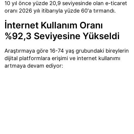
10 yıl önce yüzde 20,9 seviyesinde olan e-ticaret
oranı 2026 yılı itibarıyla yüzde 60'a tırmandı.
İnternet Kullanım Oranı
%92,3 Seviyesine Yükseldi
Araştırmaya göre 16-74 yaş grubundaki bireylerin
dijital platformlara erişimi ve internet kullanımı
artmaya devam ediyor: