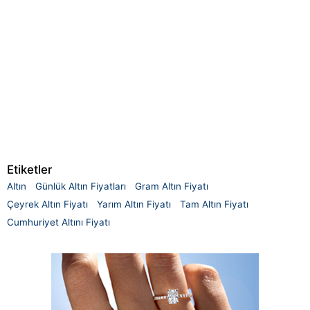
Etiketler
Altın
Günlük Altın Fiyatları
Gram Altın Fiyatı
Çeyrek Altın Fiyatı
Yarım Altın Fiyatı
Tam Altın Fiyatı
Cumhuriyet Altını Fiyatı