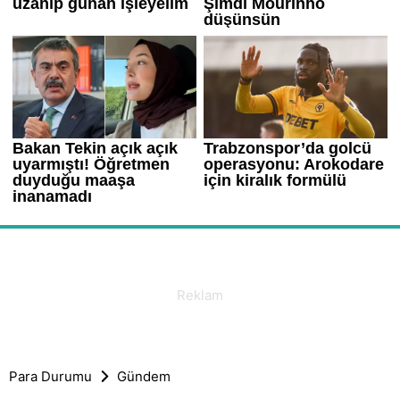
Para Durumu
Gündem