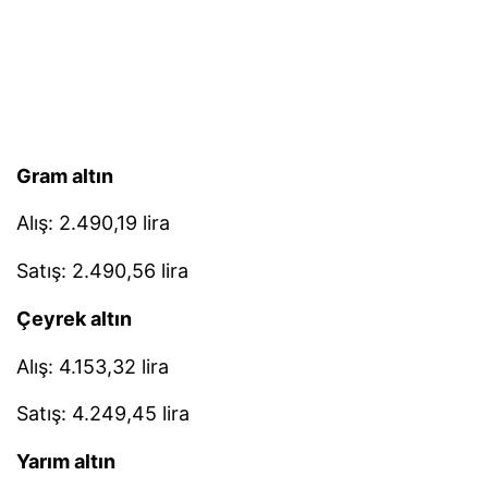
Gram altın
Alış: 2.490,19 lira
Satış: 2.490,56 lira
Çeyrek altın
Alış: 4.153,32 lira
Satış: 4.249,45 lira
Yarım altın