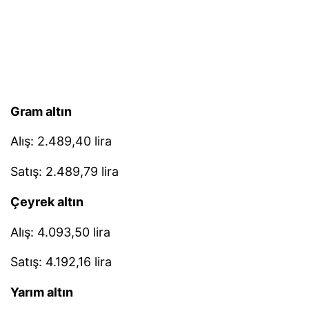
Gram altın
Alış: 2.489,40 lira
Satış: 2.489,79 lira
Çeyrek altın
Alış: 4.093,50 lira
Satış: 4.192,16 lira
Yarım altın