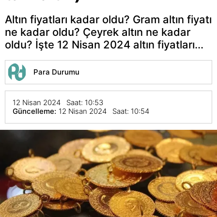
Altın fiyatları kadar oldu? Gram altın fiyatı
ne kadar oldu? Çeyrek altın ne kadar
oldu? İşte 12 Nisan 2024 altın fiyatları...
Para Durumu
12 Nisan 2024 Saat: 10:53
Güncelleme:
12 Nisan 2024 Saat: 10:54