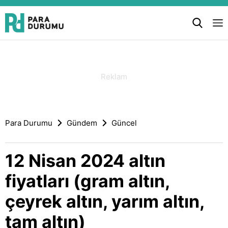
Para Durumu
Gündem
Güncel
12 Nisan 2024 altın
fiyatları (gram altın,
çeyrek altın, yarım altın,
tam altın)