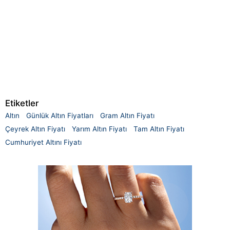
Etiketler
Altın
Günlük Altın Fiyatları
Gram Altın Fiyatı
Çeyrek Altın Fiyatı
Yarım Altın Fiyatı
Tam Altın Fiyatı
Cumhuriyet Altını Fiyatı