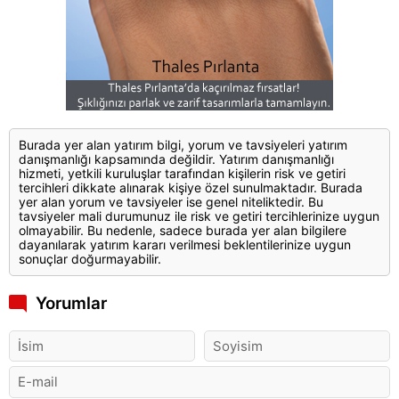
Burada yer alan yatırım bilgi, yorum ve tavsiyeleri yatırım
danışmanlığı kapsamında değildir. Yatırım danışmanlığı
hizmeti, yetkili kuruluşlar tarafından kişilerin risk ve getiri
tercihleri dikkate alınarak kişiye özel sunulmaktadır. Burada
yer alan yorum ve tavsiyeler ise genel niteliktedir. Bu
tavsiyeler mali durumunuz ile risk ve getiri tercihlerinize uygun
olmayabilir. Bu nedenle, sadece burada yer alan bilgilere
dayanılarak yatırım kararı verilmesi beklentilerinize uygun
sonuçlar doğurmayabilir.
Yorumlar