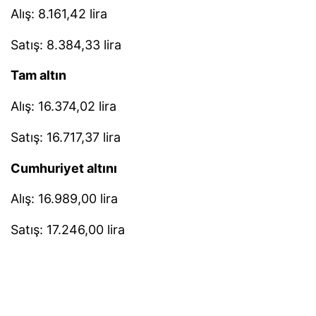
Alış: 8.161,42 lira
Satış: 8.384,33 lira
Tam altın
Alış: 16.374,02 lira
Satış: 16.717,37 lira
Cumhuriyet altını
Alış: 16.989,00 lira
Satış: 17.246,00 lira