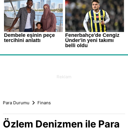
Para Durumu
Finans
Özlem Denizmen ile Para