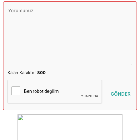
Kalan Karakter
800
GÖNDER