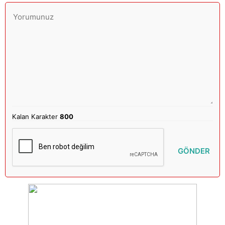
Kalan Karakter
800
GÖNDER