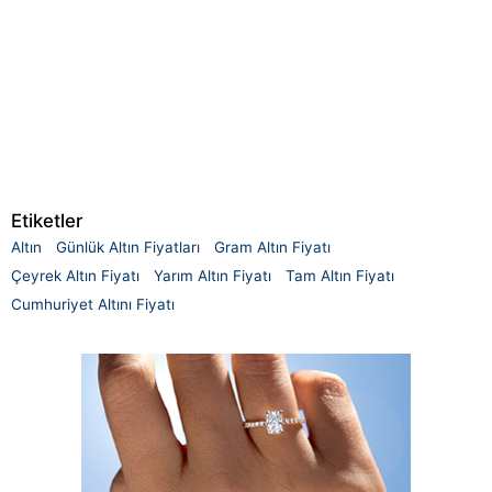
Etiketler
Altın
Günlük Altın Fiyatları
Gram Altın Fiyatı
Çeyrek Altın Fiyatı
Yarım Altın Fiyatı
Tam Altın Fiyatı
Cumhuriyet Altını Fiyatı