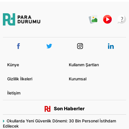
Künye
Kullanım Şartları
Gizlilik İlkeleri
Kurumsal
İletişim
Son Haberler
Okullarda Yeni Güvenlik Dönemi: 30 Bin Personel İstihdam
Edilecek