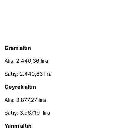
Gram altın
Alış: 2.440,36 lira
Satış: 2.440,83 lira
Çeyrek altın
Alış: 3.877,27 lira
Satış: 3.967,19 lira
Yarım altın