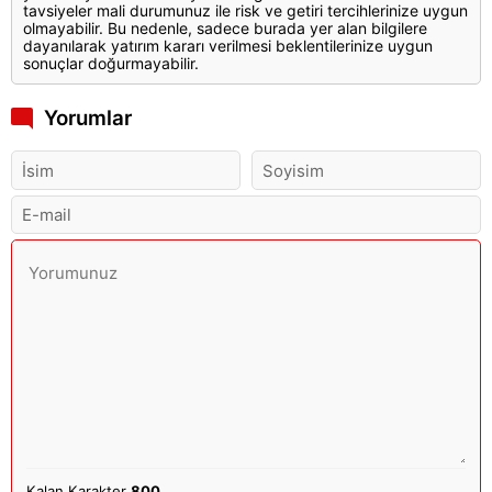
tavsiyeler mali durumunuz ile risk ve getiri tercihlerinize uygun
olmayabilir. Bu nedenle, sadece burada yer alan bilgilere
dayanılarak yatırım kararı verilmesi beklentilerinize uygun
sonuçlar doğurmayabilir.
Yorumlar
Kalan Karakter
800