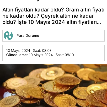
Altın fiyatları kadar oldu? Gram altın fiyatı
ne kadar oldu? Çeyrek altın ne kadar
oldu? İşte 10 Mayıs 2024 altın fiyatları...
Para Durumu
10 Mayıs 2024 Saat: 08:08
Güncelleme:
10 Mayıs 2024 Saat: 08:10