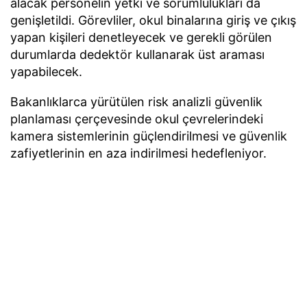
alacak personelin yetki ve sorumlulukları da
genişletildi. Görevliler, okul binalarına giriş ve çıkış
yapan kişileri denetleyecek ve gerekli görülen
durumlarda dedektör kullanarak üst araması
yapabilecek.
Bakanlıklarca yürütülen risk analizli güvenlik
planlaması çerçevesinde okul çevrelerindeki
kamera sistemlerinin güçlendirilmesi ve güvenlik
zafiyetlerinin en aza indirilmesi hedefleniyor.