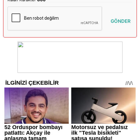
GÖNDER