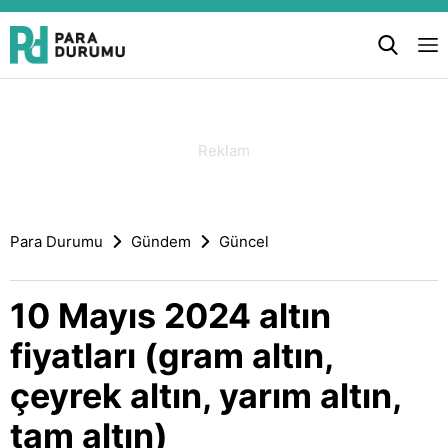
Para Durumu
Gündem
Güncel
10 Mayıs 2024 altın
fiyatları (gram altın,
çeyrek altın, yarım altın,
tam altın)