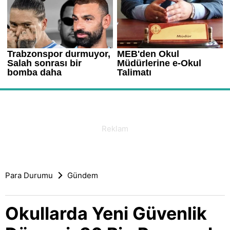
Para Durumu
Gündem
Okullarda Yeni Güvenlik