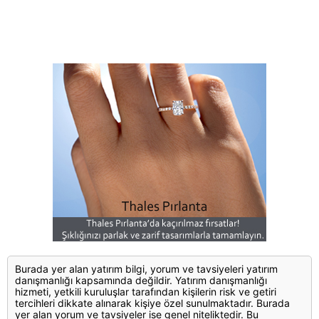
Burada yer alan yatırım bilgi, yorum ve tavsiyeleri yatırım
danışmanlığı kapsamında değildir. Yatırım danışmanlığı
hizmeti, yetkili kuruluşlar tarafından kişilerin risk ve getiri
tercihleri dikkate alınarak kişiye özel sunulmaktadır. Burada
yer alan yorum ve tavsiyeler ise genel niteliktedir. Bu