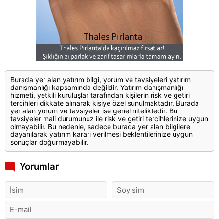
Burada yer alan yatırım bilgi, yorum ve tavsiyeleri yatırım
danışmanlığı kapsamında değildir. Yatırım danışmanlığı
hizmeti, yetkili kuruluşlar tarafından kişilerin risk ve getiri
tercihleri dikkate alınarak kişiye özel sunulmaktadır. Burada
yer alan yorum ve tavsiyeler ise genel niteliktedir. Bu
tavsiyeler mali durumunuz ile risk ve getiri tercihlerinize uygun
olmayabilir. Bu nedenle, sadece burada yer alan bilgilere
dayanılarak yatırım kararı verilmesi beklentilerinize uygun
sonuçlar doğurmayabilir.
Yorumlar