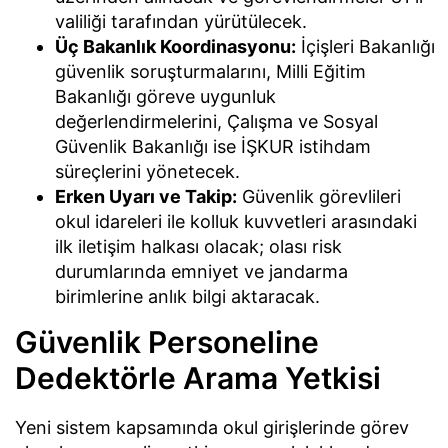
valiliği tarafından yürütülecek.
Üç Bakanlık Koordinasyonu:
İçişleri Bakanlığı
güvenlik soruşturmalarını, Milli Eğitim
Bakanlığı göreve uygunluk
değerlendirmelerini, Çalışma ve Sosyal
Güvenlik Bakanlığı ise İŞKUR istihdam
süreçlerini yönetecek.
Erken Uyarı ve Takip:
Güvenlik görevlileri
okul idareleri ile kolluk kuvvetleri arasındaki
ilk iletişim halkası olacak; olası risk
durumlarında emniyet ve jandarma
birimlerine anlık bilgi aktaracak.
Güvenlik Personeline
Dedektörle Arama Yetkisi
Yeni sistem kapsamında okul girişlerinde görev