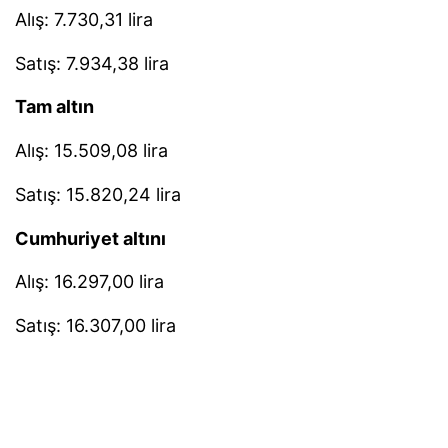
Alış: 7.730,31 lira
Satış: 7.934,38 lira
Tam altın
Alış: 15.509,08 lira
Satış: 15.820,24 lira
Cumhuriyet altını
Alış: 16.297,00 lira
Satış: 16.307,00 lira