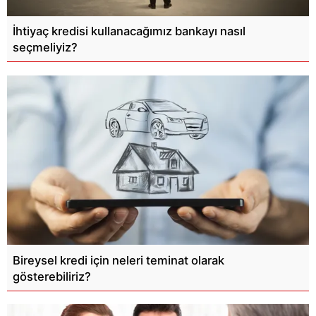
İhtiyaç kredisi kullanacağımız bankayı nasıl
seçmeliyiz?
Bireysel kredi için neleri teminat olarak
gösterebiliriz?