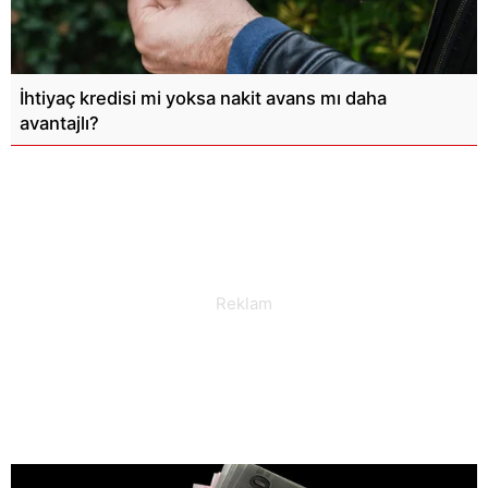
İhtiyaç kredisi mi yoksa nakit avans mı daha
avantajlı?