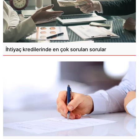
İhtiyaç kredilerinde en çok sorulan sorular