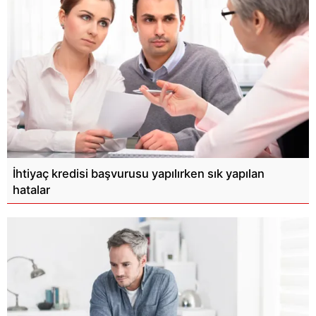
İhtiyaç kredisi başvurusu yapılırken sık yapılan
hatalar