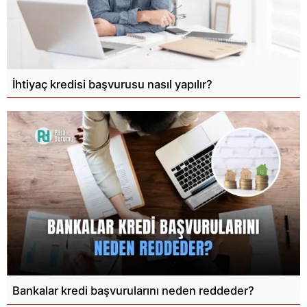
İhtiyaç kredisi başvurusu nasıl yapılır?
Bankalar kredi başvurularını neden reddeder?