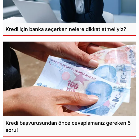
Kredi için banka seçerken nelere dikkat etmeliyiz?
Kredi başvurusundan önce cevaplamanız gereken 5
soru!