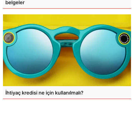
belgeler
İhtiyaç kredisi ne için kullanılmalı?