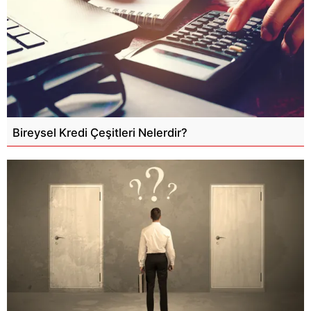
Bireysel Kredi Çeşitleri Nelerdir?