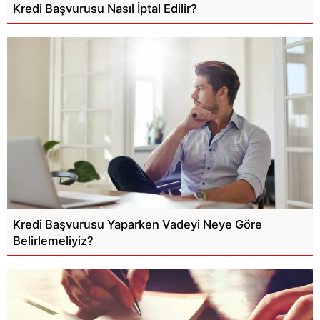
Kredi Başvurusu Nasıl İptal Edilir?
Kredi Başvurusu Yaparken Vadeyi Neye Göre
Belirlemeliyiz?