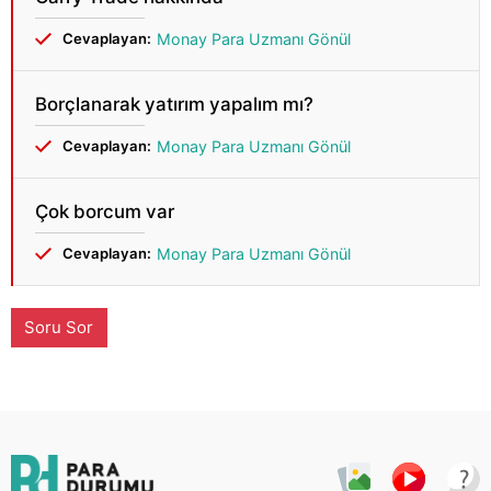
Cevaplayan:
Monay Para Uzmanı Gönül
Borçlanarak yatırım yapalım mı?
Cevaplayan:
Monay Para Uzmanı Gönül
Çok borcum var
Cevaplayan:
Monay Para Uzmanı Gönül
Soru Sor