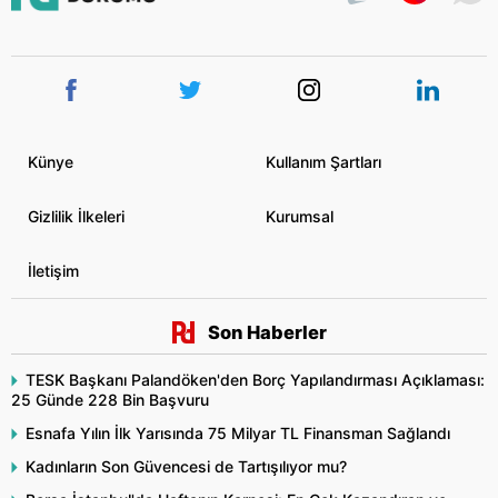
Künye
Kullanım Şartları
Gizlilik İlkeleri
Kurumsal
İletişim
Son Haberler
TESK Başkanı Palandöken'den Borç Yapılandırması Açıklaması:
25 Günde 228 Bin Başvuru
Esnafa Yılın İlk Yarısında 75 Milyar TL Finansman Sağlandı
Kadınların Son Güvencesi de Tartışılıyor mu?