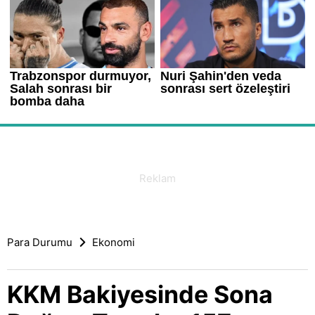
Para Durumu
Ekonomi
KKM Bakiyesinde Sona