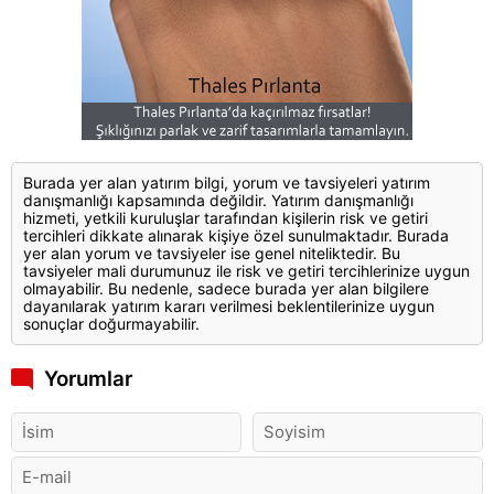
Burada yer alan yatırım bilgi, yorum ve tavsiyeleri yatırım
danışmanlığı kapsamında değildir. Yatırım danışmanlığı
hizmeti, yetkili kuruluşlar tarafından kişilerin risk ve getiri
tercihleri dikkate alınarak kişiye özel sunulmaktadır. Burada
yer alan yorum ve tavsiyeler ise genel niteliktedir. Bu
tavsiyeler mali durumunuz ile risk ve getiri tercihlerinize uygun
olmayabilir. Bu nedenle, sadece burada yer alan bilgilere
dayanılarak yatırım kararı verilmesi beklentilerinize uygun
sonuçlar doğurmayabilir.
Yorumlar