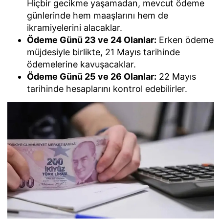
Hiçbir gecikme yaşamadan, mevcut ödeme
günlerinde hem maaşlarını hem de
ikramiyelerini alacaklar.
Ödeme Günü 23 ve 24 Olanlar:
Erken ödeme
müjdesiyle birlikte, 21 Mayıs tarihinde
ödemelerine kavuşacaklar.
Ödeme Günü 25 ve 26 Olanlar:
22 Mayıs
tarihinde hesaplarını kontrol edebilirler.