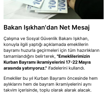
Bakan Işıkhan'dan Net Mesaj
Çalışma ve Sosyal Güvenlik Bakanı Işıkhan,
konuyla ilgili yaptığı açıklamada emeklilerin
bayramı huzurla geçirmeleri için tüm hazırlıkların
tamamlandığını belirterek,
"Emeklilerimizin
Kurban Bayramı ikramiyelerini 17-22 Mayıs
arasında yatırıyoruz."
ifadelerini kullandı.
Emekliler bu yıl Kurban Bayramı öncesinde hem
aylıklarını hem de bayram ikramiyelerini aynı
takvim içerisinde, toplu olarak alarak alacak.