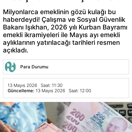
Milyonlarca emeklinin gözü kulağı bu
haberdeydi! Çalışma ve Sosyal Güvenlik
Bakanı Işıkhan, 2026 yılı Kurban Bayramı
emekli ikramiyeleri ile Mayıs ayı emekli
aylıklarının yatırılacağı tarihleri resmen
açıkladı.
Para Durumu
13 Mayıs 2026 Saat: 11:30
Güncelleme:
13 Mayıs 2026 Saat: 12:00