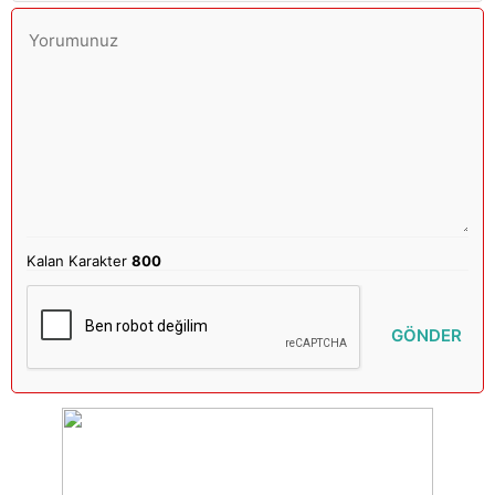
Kalan Karakter
800
GÖNDER