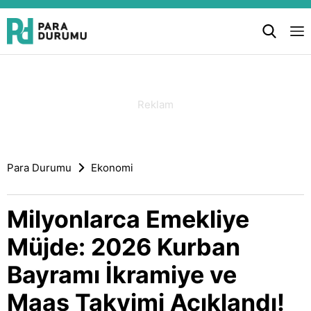
Para Durumu
Ekonomi
Milyonlarca Emekliye
Müjde: 2026 Kurban
Bayramı İkramiye ve
Maaş Takvimi Açıklandı!