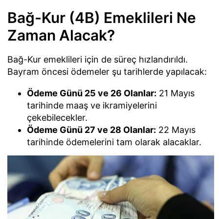
Bağ-Kur (4B) Emeklileri Ne
Zaman Alacak?
Bağ-Kur emeklileri için de süreç hızlandırıldı.
Bayram öncesi ödemeler şu tarihlerde yapılacak:
Ödeme Günü 25 ve 26 Olanlar:
21 Mayıs
tarihinde maaş ve ikramiyelerini
çekebilecekler.
Ödeme Günü 27 ve 28 Olanlar:
22 Mayıs
tarihinde ödemelerini tam olarak alacaklar.