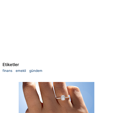
Etiketler
finans
emekli
gündem