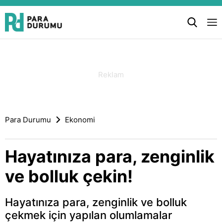
Para Durumu
Ekonomi
Hayatınıza para, zenginlik
ve bolluk çekin!
Hayatınıza para, zenginlik ve bolluk
çekmek için yapılan olumlamalar