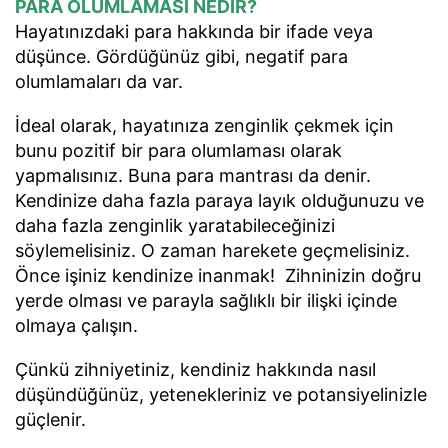
PARA OLUMLAMASI NEDİR?
Hayatınızdaki para hakkında bir ifade veya
düşünce. Gördüğünüz gibi, negatif para
olumlamaları da var.
İdeal olarak, hayatınıza zenginlik çekmek için
bunu pozitif bir para olumlaması olarak
yapmalısınız. Buna para mantrası da denir.
Kendinize daha fazla paraya layık olduğunuzu ve
daha fazla zenginlik yaratabileceğinizi
söylemelisiniz. O zaman harekete geçmelisiniz.
Önce işiniz kendinize inanmak! ​​ Zihninizin doğru
yerde olması ve parayla sağlıklı bir ilişki içinde
olmaya çalışın.
Çünkü zihniyetiniz, kendiniz hakkında nasıl
düşündüğünüz, yetenekleriniz ve potansiyelinizle
güçlenir.