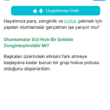
Uygulamayı İndir
Hayatınıza para, zenginlik ve
bolluk
çekmek için
yapılan olumlamalar gerçekten işe yarıyor mu?
Olumlamalar Sizi Hızlı Bir Şekilde
Zenginleştirebilir Mi?
Başkaları üzerindeki etkisini fark etmeye
başlayana kadar bunun bir grup hokus pokusu
olduğunu düşünürdüm.