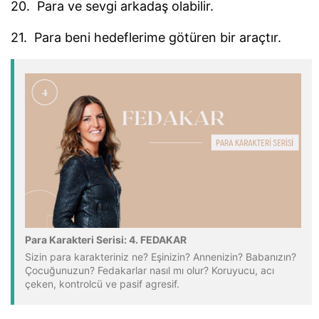
20. Para ve sevgi arkadaş olabilir.
21. Para beni hedeflerime götüren bir araçtır.
Para Karakteri Serisi: 4. FEDAKAR
Sizin para karakteriniz ne? Eşinizin? Annenizin? Babanızın?
Çocuğunuzun? Fedakarlar nasıl mı olur? Koruyucu, acı
çeken, kontrolcü ve pasif agresif.