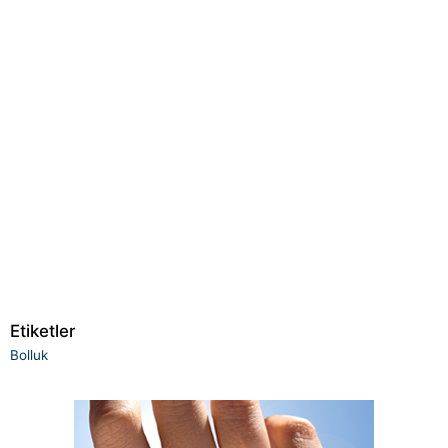
Etiketler
Bolluk