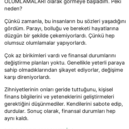
OLUMLAMALARI olarak görmeye başladım. Peki
neden?
Çünkü zamanla, bu insanların bu sözleri yaşadığını
gördüm. Parayı, bolluğu ve bereketi hayatlarına
düzgün bir şekilde çekemiyorlardı. Çünkü hep
olumsuz olumlamalar yapıyorlardı.
Çok az birikimleri vardı ve finansal durumlarını
değiştirme planları yoktu. Genellikle yeterli paraya
sahip olmadıklarından şikayet ediyorlar, değişime
karşı direniyorlardı.
Zihniyetlerinin onları geride tuttuğunu, kişisel
finans bilgilerini ve yeteneklerini geliştirmeleri
gerektiğini düşünmediler. Kendilerini sabote edip,
durdular. Sonuç olarak, finansal durumları hep
aynı kaldı.