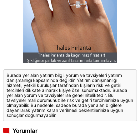
Burada yer alan yatırım bilgi, yorum ve tavsiyeleri yatırım
danışmanlığı kapsamında değildir. Yatırım danışmanlığı
hizmeti, yetkili kuruluşlar tarafından kişilerin risk ve getiri
tercihleri dikkate alınarak kişiye özel sunulmaktadır. Burada
yer alan yorum ve tavsiyeler ise genel niteliktedir. Bu
tavsiyeler mali durumunuz ile risk ve getiri tercihlerinize uygun
olmayabilir. Bu nedenle, sadece burada yer alan bilgilere
dayanılarak yatırım kararı verilmesi beklentilerinize uygun
sonuçlar doğurmayabilir.
Yorumlar