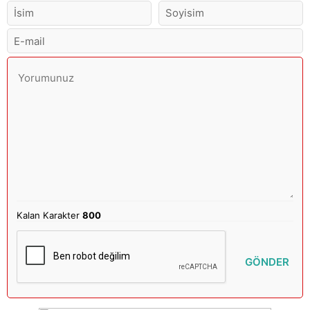
Kalan Karakter
800
GÖNDER