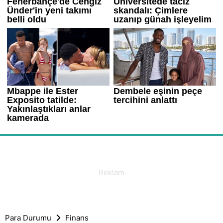
Para Durumu
Finans