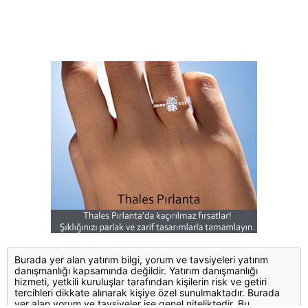
Burada yer alan yatırım bilgi, yorum ve tavsiyeleri yatırım
danışmanlığı kapsamında değildir. Yatırım danışmanlığı
hizmeti, yetkili kuruluşlar tarafından kişilerin risk ve getiri
tercihleri dikkate alınarak kişiye özel sunulmaktadır. Burada
yer alan yorum ve tavsiyeler ise genel niteliktedir. Bu