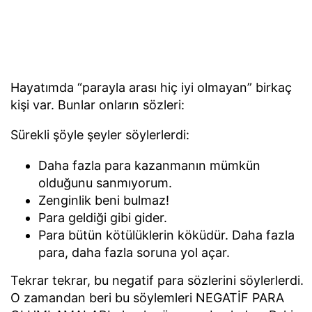
Hayatımda “parayla arası hiç iyi olmayan” birkaç
kişi var. Bunlar onların sözleri:
Sürekli şöyle şeyler söylerlerdi:
Daha fazla para kazanmanın mümkün
olduğunu sanmıyorum.
Zenginlik beni bulmaz!
Para geldiği gibi gider.
Para bütün kötülüklerin köküdür. Daha fazla
para, daha fazla soruna yol açar.
Tekrar tekrar, bu negatif para sözlerini söylerlerdi.
O zamandan beri bu söylemleri NEGATİF PARA