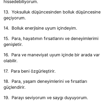
hissedebiliyorum.
13. Yoksulluk düşüncesinden bolluk düşüncesine
geçiyorum.
14. Bolluk enerjisine uyum içindeyim.
15. Para, hayatımın fırsatlarını ve deneyimlerimi
genişletir.
16. Para ve maneviyat uyum içinde bir arada var
olabilir.
17. Para beni özgürleştirir.
18. Para, yaşam deneyimlerini ve fırsatları
güçlendirir.
19. Parayı seviyorum ve saygı duyuyorum.