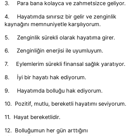
3. Para bana kolayca ve zahmetsizce geliyor.
4. Hayatımda sınırsız bir gelir ve zenginlik
kaynağını memnuniyetle karşılıyorum.
5. Zenginlik sürekli olarak hayatıma girer.
6. Zenginliğin enerjisi ile uyumluyum.
7. Eylemlerim sürekli finansal sağlık yaratıyor.
8. İyi bir hayatı hak ediyorum.
9. Hayatımda bolluğu hak ediyorum.
10. Pozitif, mutlu, bereketli hayatımı seviyorum.
11. Hayat bereketlidir.
12. Bolluğumun her gün arttığını