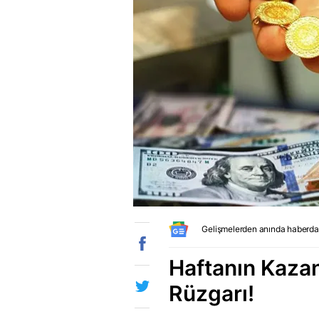
Gelişmelerden anında haberda
Haftanın Kazan
Rüzgarı!