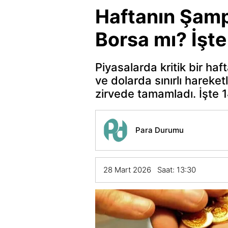
Haftanın Şampi
Borsa mı? İşte
Piyasalarda kritik bir haft
ve dolarda sınırlı hareketl
zirvede tamamladı. İşte 
Para Durumu
28 Mart 2026 Saat: 13:30