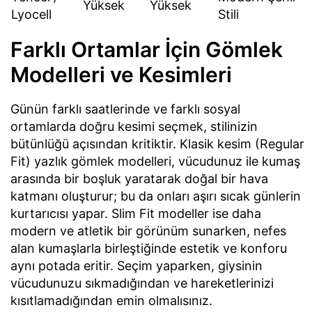
Yüksek
Yüksek
Lyocell
Stili
Farklı Ortamlar İçin Gömlek
Modelleri ve Kesimleri
Günün farklı saatlerinde ve farklı sosyal
ortamlarda doğru kesimi seçmek, stilinizin
bütünlüğü açısından kritiktir. Klasik kesim (Regular
Fit) yazlık gömlek modelleri, vücudunuz ile kumaş
arasında bir boşluk yaratarak doğal bir hava
katmanı oluşturur; bu da onları aşırı sıcak günlerin
kurtarıcısı yapar. Slim Fit modeller ise daha
modern ve atletik bir görünüm sunarken, nefes
alan kumaşlarla birleştiğinde estetik ve konforu
aynı potada eritir. Seçim yaparken, giysinin
vücudunuzu sıkmadığından ve hareketlerinizi
kısıtlamadığından emin olmalısınız.