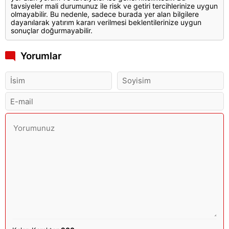
tavsiyeler mali durumunuz ile risk ve getiri tercihlerinize uygun
olmayabilir. Bu nedenle, sadece burada yer alan bilgilere
dayanılarak yatırım kararı verilmesi beklentilerinize uygun
sonuçlar doğurmayabilir.
Yorumlar