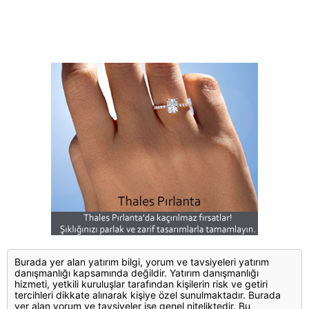
Burada yer alan yatırım bilgi, yorum ve tavsiyeleri yatırım
danışmanlığı kapsamında değildir. Yatırım danışmanlığı
hizmeti, yetkili kuruluşlar tarafından kişilerin risk ve getiri
tercihleri dikkate alınarak kişiye özel sunulmaktadır. Burada
yer alan yorum ve tavsiyeler ise genel niteliktedir. Bu