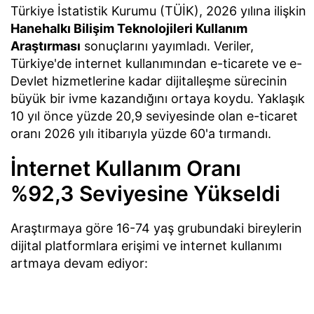
Türkiye İstatistik Kurumu (TÜİK), 2026 yılına ilişkin
Hanehalkı Bilişim Teknolojileri Kullanım
Araştırması
sonuçlarını yayımladı. Veriler,
Türkiye'de internet kullanımından e-ticarete ve e-
Devlet hizmetlerine kadar dijitalleşme sürecinin
büyük bir ivme kazandığını ortaya koydu. Yaklaşık
10 yıl önce yüzde 20,9 seviyesinde olan e-ticaret
oranı 2026 yılı itibarıyla yüzde 60'a tırmandı.
İnternet Kullanım Oranı
%92,3 Seviyesine Yükseldi
Araştırmaya göre 16-74 yaş grubundaki bireylerin
dijital platformlara erişimi ve internet kullanımı
artmaya devam ediyor: