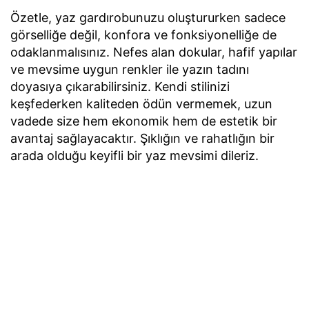
Özetle, yaz gardırobunuzu oluştururken sadece
görselliğe değil, konfora ve fonksiyonelliğe de
odaklanmalısınız. Nefes alan dokular, hafif yapılar
ve mevsime uygun renkler ile yazın tadını
doyasıya çıkarabilirsiniz. Kendi stilinizi
keşfederken kaliteden ödün vermemek, uzun
vadede size hem ekonomik hem de estetik bir
avantaj sağlayacaktır. Şıklığın ve rahatlığın bir
arada olduğu keyifli bir yaz mevsimi dileriz.