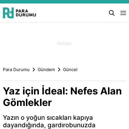
Para Durumu
Gündem
Güncel
Yaz için İdeal: Nefes Alan
Gömlekler
Yazın o yoğun sıcakları kapıya
dayandığında, gardırobunuzda