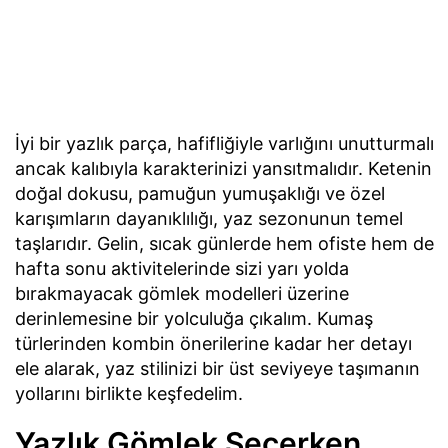
İyi bir yazlık parça, hafifliğiyle varlığını unutturmalı
ancak kalıbıyla karakterinizi yansıtmalıdır. Ketenin
doğal dokusu, pamuğun yumuşaklığı ve özel
karışımların dayanıklılığı, yaz sezonunun temel
taşlarıdır. Gelin, sıcak günlerde hem ofiste hem de
hafta sonu aktivitelerinde sizi yarı yolda
bırakmayacak gömlek modelleri üzerine
derinlemesine bir yolculuğa çıkalım. Kumaş
türlerinden kombin önerilerine kadar her detayı
ele alarak, yaz stilinizi bir üst seviyeye taşımanın
yollarını birlikte keşfedelim.
Yazlık Gömlek Seçerken