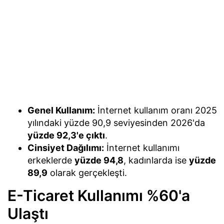
Genel Kullanım:
İnternet kullanım oranı 2025
yılındaki yüzde 90,9 seviyesinden 2026'da
yüzde 92,3'e çıktı
.
Cinsiyet Dağılımı:
İnternet kullanımı
erkeklerde
yüzde 94,8
, kadınlarda ise
yüzde
89,9
olarak gerçekleşti.
E-Ticaret Kullanımı %60'a
Ulaştı