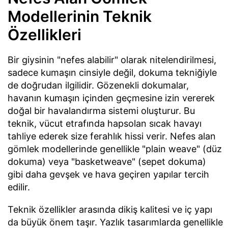
Modellerinin Teknik
Özellikleri
Bir giysinin "nefes alabilir" olarak nitelendirilmesi,
sadece kumaşın cinsiyle değil, dokuma tekniğiyle
de doğrudan ilgilidir. Gözenekli dokumalar,
havanın kumaşın içinden geçmesine izin vererek
doğal bir havalandırma sistemi oluşturur. Bu
teknik, vücut etrafında hapsolan sıcak havayı
tahliye ederek size ferahlık hissi verir. Nefes alan
gömlek modellerinde genellikle "plain weave" (düz
dokuma) veya "basketweave" (sepet dokuma)
gibi daha gevşek ve hava geçiren yapılar tercih
edilir.
Teknik özellikler arasında dikiş kalitesi ve iç yapı
da büyük önem taşır. Yazlık tasarımlarda genellikle