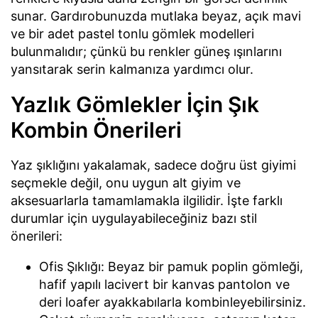
sunar. Gardırobunuzda mutlaka beyaz, açık mavi
ve bir adet pastel tonlu gömlek modelleri
bulunmalıdır; çünkü bu renkler güneş ışınlarını
yansıtarak serin kalmanıza yardımcı olur.
Yazlık Gömlekler İçin Şık
Kombin Önerileri
Yaz şıklığını yakalamak, sadece doğru üst giyimi
seçmekle değil, onu uygun alt giyim ve
aksesuarlarla tamamlamakla ilgilidir. İşte farklı
durumlar için uygulayabileceğiniz bazı stil
önerileri:
Ofis Şıklığı: Beyaz bir pamuk poplin gömleği,
hafif yapılı lacivert bir kanvas pantolon ve
deri loafer ayakkabılarla kombinleyebilirsiniz.