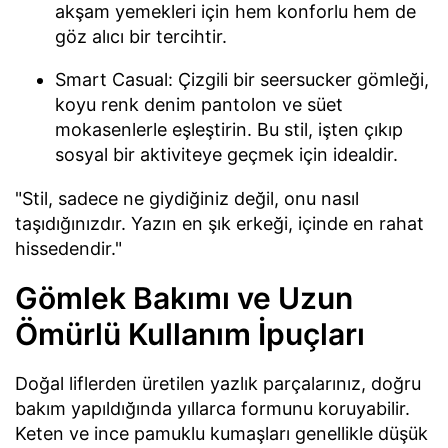
akşam yemekleri için hem konforlu hem de
göz alıcı bir tercihtir.
Smart Casual: Çizgili bir seersucker gömleği,
koyu renk denim pantolon ve süet
mokasenlerle eşleştirin. Bu stil, işten çıkıp
sosyal bir aktiviteye geçmek için idealdir.
"Stil, sadece ne giydiğiniz değil, onu nasıl
taşıdığınızdır. Yazın en şık erkeği, içinde en rahat
hissedendir."
Gömlek Bakımı ve Uzun
Ömürlü Kullanım İpuçları
Doğal liflerden üretilen yazlık parçalarınız, doğru
bakım yapıldığında yıllarca formunu koruyabilir.
Keten ve ince pamuklu kumaşları genellikle düşük