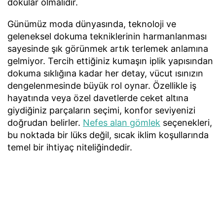
dokular olmalıdır.
Günümüz moda dünyasında, teknoloji ve
geleneksel dokuma tekniklerinin harmanlanması
sayesinde şık görünmek artık terlemek anlamına
gelmiyor. Tercih ettiğiniz kumaşın iplik yapısından
dokuma sıklığına kadar her detay, vücut ısınızın
dengelenmesinde büyük rol oynar. Özellikle iş
hayatında veya özel davetlerde ceket altına
giydiğiniz parçaların seçimi, konfor seviyenizi
doğrudan belirler.
Nefes alan gömlek
seçenekleri,
bu noktada bir lüks değil, sıcak iklim koşullarında
temel bir ihtiyaç niteliğindedir.