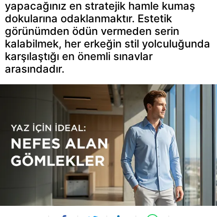
yapacağınız en stratejik hamle kumaş
dokularına odaklanmaktır. Estetik
görünümden ödün vermeden serin
kalabilmek, her erkeğin stil yolculuğunda
karşılaştığı en önemli sınavlar
arasındadır.