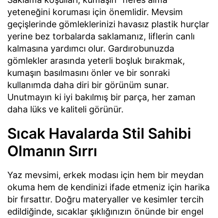
yeteneğini koruması için önemlidir. Mevsim
geçişlerinde gömleklerinizi havasız plastik hurçlar
yerine bez torbalarda saklamanız, liflerin canlı
kalmasına yardımcı olur. Gardırobunuzda
gömlekler arasında yeterli boşluk bırakmak,
kumaşın basılmasını önler ve bir sonraki
kullanımda daha diri bir görünüm sunar.
Unutmayın ki iyi bakılmış bir parça, her zaman
daha lüks ve kaliteli görünür.
Sıcak Havalarda Stil Sahibi
Olmanın Sırrı
Yaz mevsimi, erkek modası için hem bir meydan
okuma hem de kendinizi ifade etmeniz için harika
bir fırsattır. Doğru materyaller ve kesimler tercih
edildiğinde, sıcaklar şıklığınızın önünde bir engel