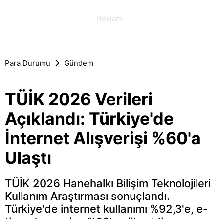
Para Durumu
Gündem
TÜİK 2026 Verileri
Açıklandı: Türkiye'de
İnternet Alışverişi %60'a
Ulaştı
TÜİK 2026 Hanehalkı Bilişim Teknolojileri
Kullanım Araştırması sonuçlandı.
Türkiye'de internet kullanımı %92,3'e, e-