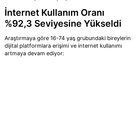
İnternet Kullanım Oranı
%92,3 Seviyesine Yükseldi
Araştırmaya göre 16-74 yaş grubundaki bireylerin
dijital platformlara erişimi ve internet kullanımı
artmaya devam ediyor: