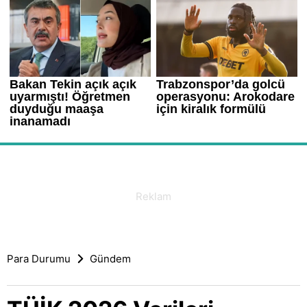
Para Durumu
Gündem