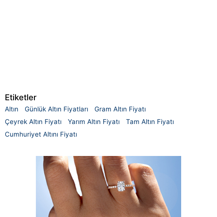
Etiketler
Altın
Günlük Altın Fiyatları
Gram Altın Fiyatı
Çeyrek Altın Fiyatı
Yarım Altın Fiyatı
Tam Altın Fiyatı
Cumhuriyet Altını Fiyatı