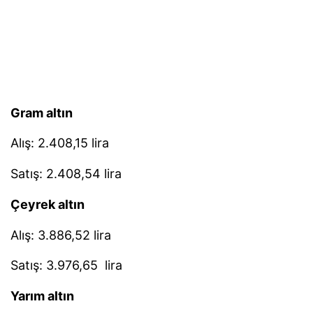
Gram altın
Alış: 2.408,15 lira
Satış: 2.408,54 lira
Çeyrek altın
Alış: 3.886,52 lira
Satış: 3.976,65 lira
Yarım altın