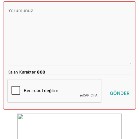
Kalan Karakter
800
GÖNDER