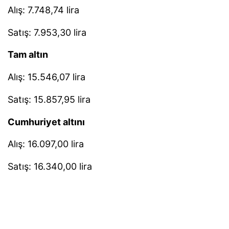
Alış: 7.748,74 lira
Satış: 7.953,30 lira
Tam altın
Alış: 15.546,07 lira
Satış: 15.857,95 lira
Cumhuriyet altını
Alış: 16.097,00 lira
Satış: 16.340,00 lira