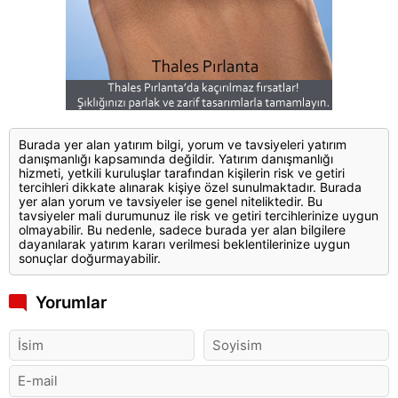
Burada yer alan yatırım bilgi, yorum ve tavsiyeleri yatırım
danışmanlığı kapsamında değildir. Yatırım danışmanlığı
hizmeti, yetkili kuruluşlar tarafından kişilerin risk ve getiri
tercihleri dikkate alınarak kişiye özel sunulmaktadır. Burada
yer alan yorum ve tavsiyeler ise genel niteliktedir. Bu
tavsiyeler mali durumunuz ile risk ve getiri tercihlerinize uygun
olmayabilir. Bu nedenle, sadece burada yer alan bilgilere
dayanılarak yatırım kararı verilmesi beklentilerinize uygun
sonuçlar doğurmayabilir.
Yorumlar