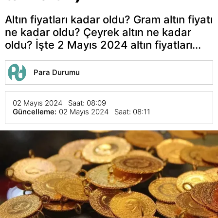
Altın fiyatları kadar oldu? Gram altın fiyatı
ne kadar oldu? Çeyrek altın ne kadar
oldu? İşte 2 Mayıs 2024 altın fiyatları...
Para Durumu
02 Mayıs 2024 Saat: 08:09
Güncelleme:
02 Mayıs 2024 Saat: 08:11