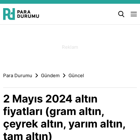
Para Durumu
Gündem
Güncel
2 Mayıs 2024 altın
fiyatları (gram altın,
çeyrek altın, yarım altın,
tam altın)