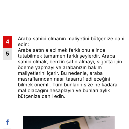
Araba sahibi olmanın maliyetini bütçenize dahil
4
edin:
Araba satın alabilmek farklı onu elinde
5
tutabilmek tamamen farklı şeylerdir. Araba
sahibi olmak, benzin satın almayı, sigorta için
ödeme yapmayı ve arabanızın bakım
maliyetlerini içerir. Bu nedenle, araba
masraflarından nasıl tasarruf edileceğini
bilmek önemli. Tüm bunların size ne kadara
mal olacağını hesaplayın ve bunları aylık
bütçenize dahil edin.