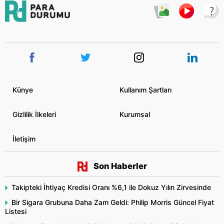
Künye
Kullanım Şartları
Gizlilik İlkeleri
Kurumsal
İletişim
Son Haberler
Takipteki İhtiyaç Kredisi Oranı %6,1 ile Dokuz Yılın Zirvesinde
Bir Sigara Grubuna Daha Zam Geldi: Philip Morris Güncel Fiyat
Listesi