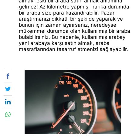
almak, eski bir araba satın almak anlamına
gelmez! Az kilometre yapmış, harika durumda
bir araba size para kazandırabilir. Pazar
araştırmanızı dikkatli bir şekilde yaparak ve
bunun için zaman ayırırsanız, neredeyse
mükemmel durumda olan kullanılmış bir araba
bulabilirsiniz. Bu nedenle, kullanılmış arabayı
yeni arabaya karşı satın almak, araba
masraflarından tasarruf etmenizi sağlayabilir.