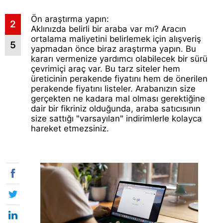
Ön araştırma yapın:
2
Aklınızda belirli bir araba var mı? Aracın
ortalama maliyetini belirlemek için alışveriş
5
yapmadan önce biraz araştırma yapın. Bu
kararı vermenize yardımcı olabilecek bir sürü
çevrimiçi araç var. Bu tarz siteler hem
üreticinin perakende fiyatını hem de önerilen
perakende fiyatını listeler. Arabanızın size
gerçekten ne kadara mal olması gerektiğine
dair bir fikriniz olduğunda, araba satıcısının
size sattığı "varsayılan" indirimlerle kolayca
hareket etmezsiniz.