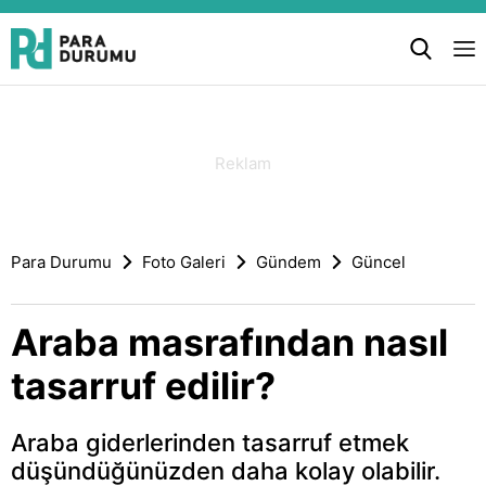
Para Durumu
Foto Galeri
Gündem
Güncel
Araba masrafından nasıl
tasarruf edilir?
Araba giderlerinden tasarruf etmek
düşündüğünüzden daha kolay olabilir.