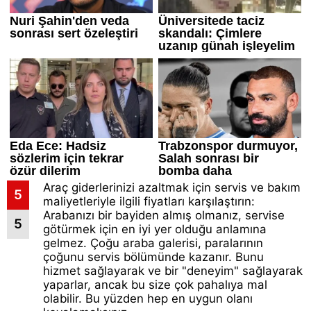
Araç giderlerinizi azaltmak için servis ve bakım
5
maliyetleriyle ilgili fiyatları karşılaştırın:
Arabanızı bir bayiden almış olmanız, servise
5
götürmek için en iyi yer olduğu anlamına
gelmez. Çoğu araba galerisi, paralarının
çoğunu servis bölümünde kazanır. Bunu
hizmet sağlayarak ve bir "deneyim" sağlayarak
yaparlar, ancak bu size çok pahalıya mal
olabilir. Bu yüzden hep en uygun olanı