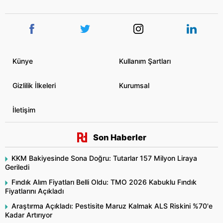
Künye
Kullanım Şartları
Gizlilik İlkeleri
Kurumsal
İletişim
Son Haberler
KKM Bakiyesinde Sona Doğru: Tutarlar 157 Milyon Liraya
Geriledi
Fındık Alım Fiyatları Belli Oldu: TMO 2026 Kabuklu Fındık
Fiyatlarını Açıkladı
Araştırma Açıkladı: Pestisite Maruz Kalmak ALS Riskini %70'e
Kadar Artırıyor