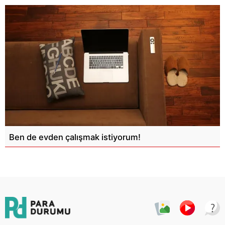
Ben de evden çalışmak istiyorum!