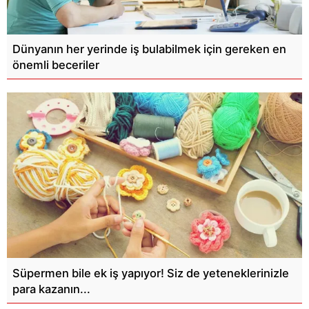
Dünyanın her yerinde iş bulabilmek için gereken en
önemli beceriler
Süpermen bile ek iş yapıyor! Siz de yeteneklerinizle
para kazanın...