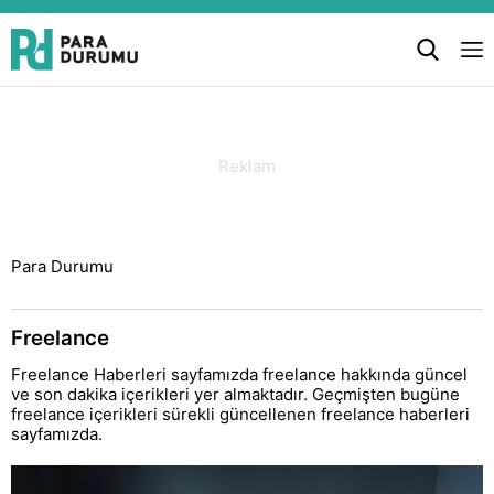
Para Durumu
Freelance
Freelance Haberleri sayfamızda freelance hakkında güncel
ve son dakika içerikleri yer almaktadır. Geçmişten bugüne
freelance içerikleri sürekli güncellenen freelance haberleri
sayfamızda.