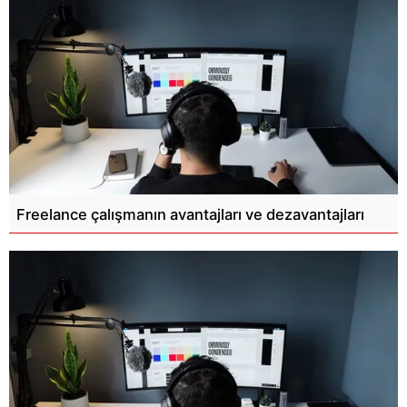
Freelance çalışmanın avantajları ve dezavantajları