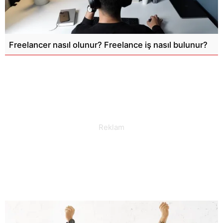
Freelancer nasıl olunur? Freelance iş nasıl bulunur?